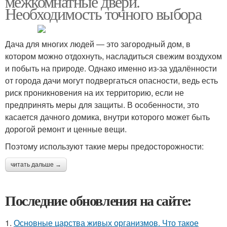
межкомнатные двери.
Необходимость точного выбора
Дача для многих людей ― это загородный дом, в
котором можно отдохнуть, насладиться свежим воздухом
и побыть на природе. Однако именно из-за удалённости
от города дачи могут подвергаться опасности, ведь есть
риск проникновения на их территорию, если не
предпринять меры для защиты. В особенности, это
касается дачного домика, внутри которого может быть
дорогой ремонт и ценные вещи.
Поэтому используют такие меры предосторожности:
читать дальше →
Последние обновления на сайте:
1.
Основные царства живых организмов. Что такое