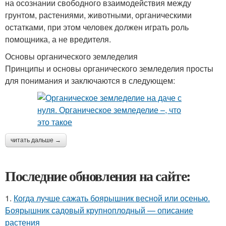
на осознании свободного взаимодействия между
грунтом, растениями, животными, органическими
остатками, при этом человек должен играть роль
помощника, а не вредителя.
Основы органического земледелия
Принципы и основы органического земледелия просты
для понимания и заключаются в следующем:
читать дальше →
Последние обновления на сайте:
1.
Когда лучше сажать боярышник весной или осенью.
Боярышник садовый крупноплодный — описание
растения