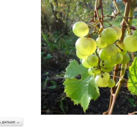
ь дальше →