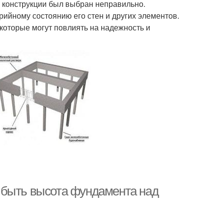
ой конструкции был выбран неправильно.
ийному состоянию его стен и других элементов.
которые могут повлиять на надежность и
 быть высота фундамента над