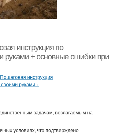
овая инструкция по
и руками + основные ошибки при
 единственным задачам, возлагаемым на
чных условиях, что подтверждено