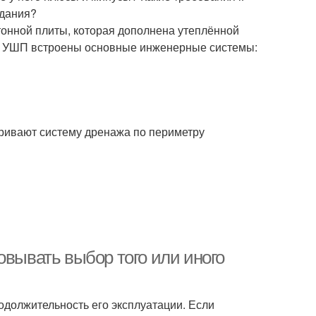
здания?
онной плиты, которая дополнена утеплённой
 в УШП встроены основные инженерные системы:
ривают систему дренажа по периметру
овывать выбор того или иного
должительность его эксплуатации. Если