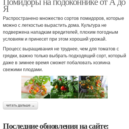
Помидоры на подоконнике от А до
Я
Распространено множество сортов помидоров, которые
можно с легкостью вырастить дома. Культура не
подвержена нападкам вредителей, плохим погодным
условиям и принесет при этом хороший урожай.
Процесс выращивания не труднее, чем для томатов с
грядки, важно только выбрать подходящий сорт, который
даже в зимнее время сможет побаловать хозяина
свежими плодами.
читать дальше →
Последние обновления на сайте: