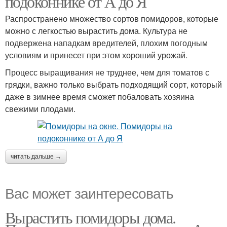
подоконнике от А до Я
Распространено множество сортов помидоров, которые
можно с легкостью вырастить дома. Культура не
подвержена нападкам вредителей, плохим погодным
условиям и принесет при этом хороший урожай.
Процесс выращивания не труднее, чем для томатов с
грядки, важно только выбрать подходящий сорт, который
даже в зимнее время сможет побаловать хозяина
свежими плодами.
читать дальше →
Вас может заинтересовать
Вырастить помидоры дома.