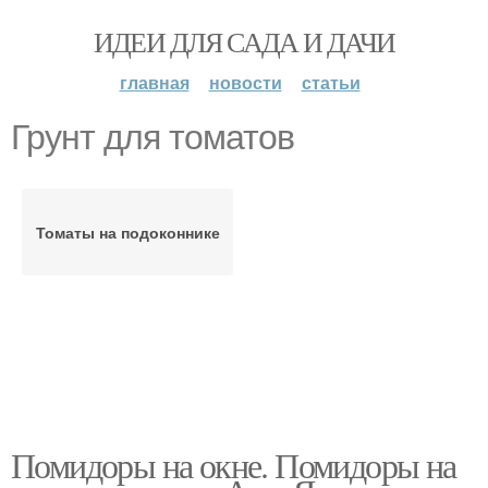
ИДЕИ ДЛЯ САДА И ДАЧИ
главная
новости
статьи
Грунт для томатов
Томаты на подоконнике
Помидоры на окне. Помидоры на