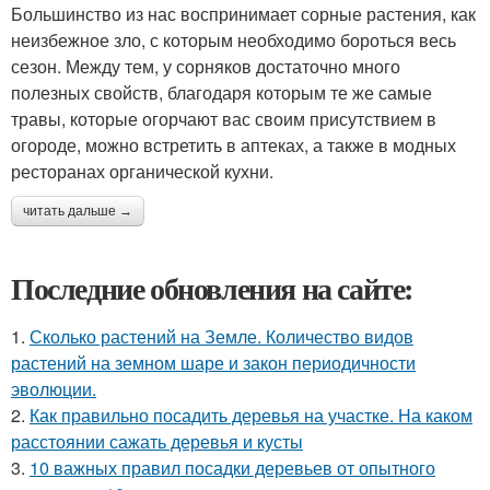
Большинство из нас воспринимает сорные растения, как
неизбежное зло, с которым необходимо бороться весь
сезон. Между тем, у сорняков достаточно много
полезных свойств, благодаря которым те же самые
травы, которые огорчают вас своим присутствием в
огороде, можно встретить в аптеках, а также в модных
ресторанах органической кухни.
читать дальше →
Последние обновления на сайте:
1.
Сколько растений на Земле. Количество видов
растений на земном шаре и закон периодичности
эволюции.
2.
Как правильно посадить деревья на участке. На каком
расстоянии сажать деревья и кусты
3.
10 важных правил посадки деревьев от опытного