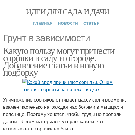
ИДЕИ ДЛЯ САДА И ДАЧИ
главная
новости
статьи
Грунт в зависимости
Какую пользу могут принести
сорняки в саду и огороде.
Добавление статьи в новую
подборку
Уничтожение сорняков отнимает массу сил и времени,
взамен частенько награждая нас болями в мышцах и
пояснице. Поэтому хочется, чтобы труды не пропали
даром. В этом материале мы расскажем, как
использовать сорняки во благо.