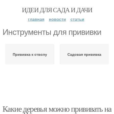
ИДЕИ ДЛЯ САДА И ДАЧИ
главная
новости
статьи
Инструменты для прививки
Прививка к стволу
Садовая прививка
Какие деревья можно прививать на