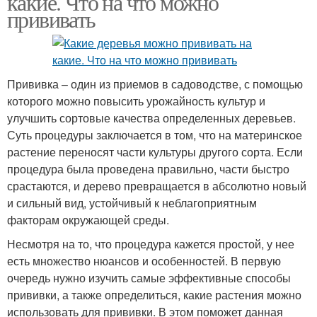
какие. Что на что можно
прививать
Прививка – один из приемов в садоводстве, с помощью
которого можно повысить урожайность культур и
улучшить сортовые качества определенных деревьев.
Суть процедуры заключается в том, что на материнское
растение переносят части культуры другого сорта. Если
процедура была проведена правильно, части быстро
срастаются, и дерево превращается в абсолютно новый
и сильный вид, устойчивый к неблагоприятным
факторам окружающей среды.
Несмотря на то, что процедура кажется простой, у нее
есть множество нюансов и особенностей. В первую
очередь нужно изучить самые эффективные способы
прививки, а также определиться, какие растения можно
использовать для прививки. В этом поможет данная