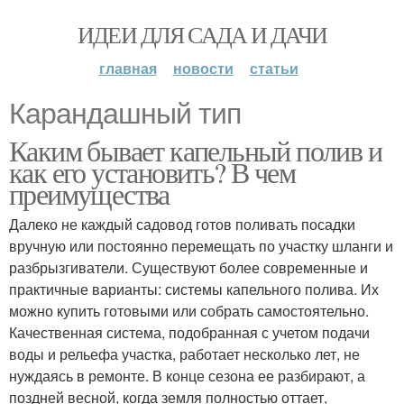
ИДЕИ ДЛЯ САДА И ДАЧИ
главная
новости
статьи
Карандашный тип
Каким бывает капельный полив и
как его установить? В чем
преимущества
Далеко не каждый садовод готов поливать посадки
вручную или постоянно перемещать по участку шланги и
разбрызгиватели. Существуют более современные и
практичные варианты: системы капельного полива. Их
можно купить готовыми или собрать самостоятельно.
Качественная система, подобранная с учетом подачи
воды и рельефа участка, работает несколько лет, не
нуждаясь в ремонте. В конце сезона ее разбирают, а
поздней весной, когда земля полностью оттает,