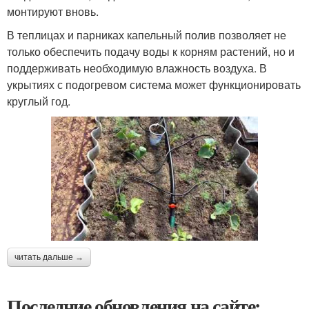
монтируют вновь.
В теплицах и парниках капельный полив позволяет не
только обеспечить подачу воды к корням растений, но и
поддерживать необходимую влажность воздуха. В
укрытиях с подогревом система может функционировать
круглый год.
читать дальше →
Последние обновления на сайте: