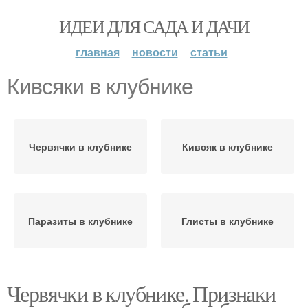
ИДЕИ ДЛЯ САДА И ДАЧИ
главная
новости
статьи
Кивсяки в клубнике
Червячки в клубнике
Кивсяк в клубнике
Паразиты в клубнике
Глисты в клубнике
Червячки в клубнике. Признаки