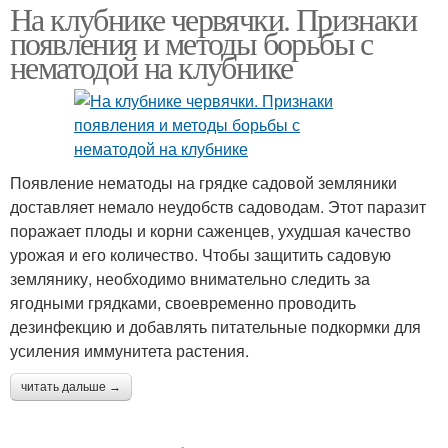
На клубнике червячки. Признаки
появления и методы борьбы с
нематодой на клубнике
Появление нематоды на грядке садовой земляники
доставляет немало неудобств садоводам. Этот паразит
поражает плоды и корни саженцев, ухудшая качество
урожая и его количество. Чтобы защитить садовую
землянику, необходимо внимательно следить за
ягодными грядками, своевременно проводить
дезинфекцию и добавлять питательные подкормки для
усиления иммунитета растения.
читать дальше →