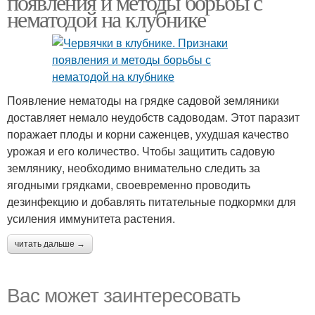
появления и методы борьбы с
нематодой на клубнике
Появление нематоды на грядке садовой земляники
доставляет немало неудобств садоводам. Этот паразит
поражает плоды и корни саженцев, ухудшая качество
урожая и его количество. Чтобы защитить садовую
землянику, необходимо внимательно следить за
ягодными грядками, своевременно проводить
дезинфекцию и добавлять питательные подкормки для
усиления иммунитета растения.
читать дальше →
Вас может заинтересовать