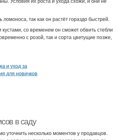
ы. Условия их роста и ухода схожи, и они не
 ломоноса, так как он растёт гораздо быстрей.
 кустами, со временем он сможет обвить стебли
овременно с розой, так и сорта цветущие позже,
сов в саду
имо уточнить несколько моментов у продавцов.