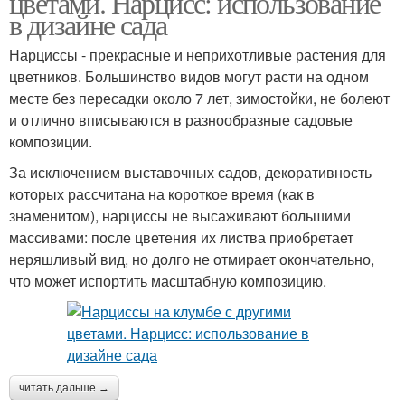
цветами. Нарцисс: использование
в дизайне сада
Нарциссы - прекрасные и неприхотливые растения для
цветников. Большинство видов могут расти на одном
месте без пересадки около 7 лет, зимостойки, не болеют
и отлично вписываются в разнообразные садовые
композиции.
За исключением выставочных садов, декоративность
которых рассчитана на короткое время (как в
знаменитом), нарциссы не высаживают большими
массивами: после цветения их листва приобретает
неряшливый вид, но долго не отмирает окончательно,
что может испортить масштабную композицию.
читать дальше →