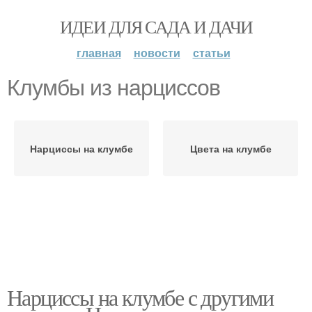
ИДЕИ ДЛЯ САДА И ДАЧИ
главная
новости
статьи
Клумбы из нарциссов
Нарциссы на клумбе
Цвета на клумбе
Нарциссы на клумбе с другими