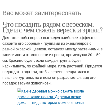
Вас может заинтересовать
Что посадить рядом с вереском.
Где и с чем сажать вереск и эрики?
Для того чтобы вереск выглядел наиболее эффектно,
сажайте его сборными группами из экземпляров с
разной окраской цветков, оставляя между растениями, в
зависимости от мощности их роста, промежутки 20 – 50
см. Красиво будет, если каждая группа будет
насчитывать, по крайней мере, пять растений. Придется
подождать года три, чтобы вереск превратился в
пышные куртины, но и пока он разрастается, вид его
посадок весьма живописен.