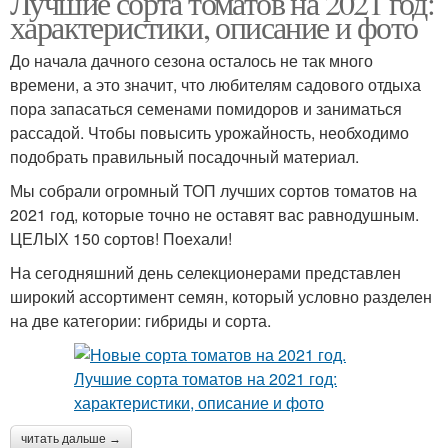
Лучшие сорта томатов на 2021 год:
характеристики, описание и фото
До начала дачного сезона осталось не так много
времени, а это значит, что любителям садового отдыха
пора запасаться семенами помидоров и заниматься
рассадой. Чтобы повысить урожайность, необходимо
подобрать правильный посадочный материал.
Мы собрали огромный ТОП лучших сортов томатов на
2021 год, которые точно не оставят вас равнодушным.
ЦЕЛЫХ 150 сортов! Поехали!
На сегодняшний день селекционерами представлен
широкий ассортимент семян, который условно разделен
на две категории: гибриды и сорта.
читать дальше →