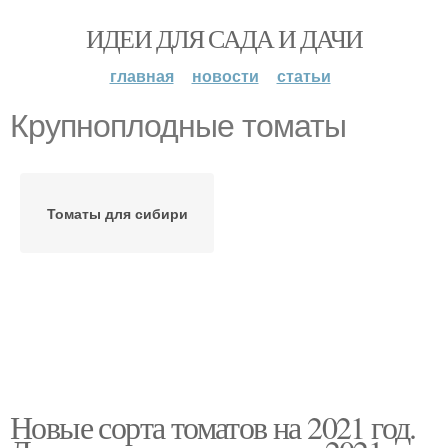
ИДЕИ ДЛЯ САДА И ДАЧИ
главная
новости
статьи
Крупноплодные томаты
Томаты для сибири
Новые сорта томатов на 2021 год.