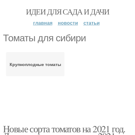
ИДЕИ ДЛЯ САДА И ДАЧИ
главная
новости
статьи
Томаты для сибири
Крупноплодные томаты
Новые сорта томатов на 2021 год.