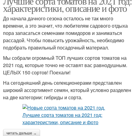
Лучшие сорта томатов на 2021 год:
характеристики, описание и фото
До начала дачного сезона осталось не так много
времени, а это значит, что любителям садового отдыха
пора запасаться семенами помидоров и заниматься
рассадой. Чтобы повысить урожайность, необходимо
подобрать правильный посадочный материал.
Мы собрали огромный ТОП лучших сортов томатов на
2021 год, которые точно не оставят вас равнодушным.
ЦЕЛЫХ 150 сортов! Поехали!
На сегодняшний день селекционерами представлен
широкий ассортимент семян, который условно разделен
на две категории: гибриды и сорта.
читать дальше →