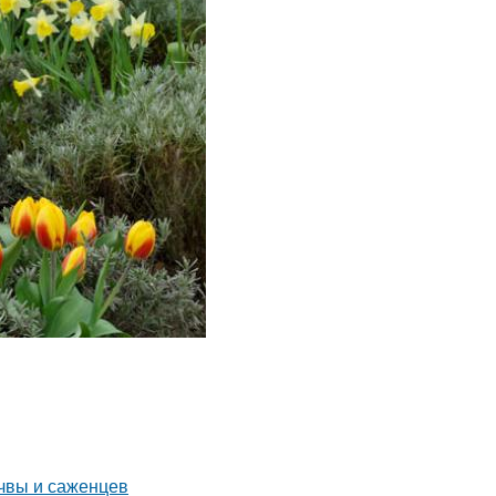
чвы и саженцев