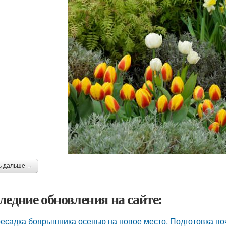
ь дальше →
ледние обновления на сайте:
есадка боярышника осенью на новое место. Подготовка по