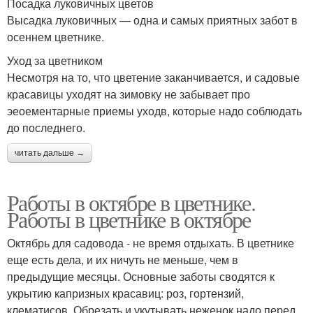
Посадка луковичных цветов
Высадка луковичных — одна и самых приятных забот в
осеннем цветнике.
Уход за цветником
Несмотря на то, что цветение заканчивается, и садовые
красавицы уходят на зимовку не забывает про
эеоементарные приемы уходв, которые надо соблюдать
до последнего.
читать дальше →
Работы в октябре в цветнике.
Работы в цветнике в октябре
Октябрь для садовода - не время отдыхать. В цветнике
еще есть дела, и их ничуть не меньше, чем в
предыдущие месяцы. Основные заботы сводятся к
укрытию капризных красавиц: роз, гортензий,
клематисов. Обрезать и укутывать неженок надо перед