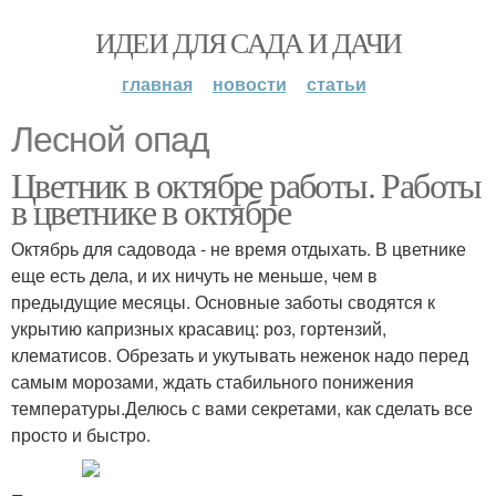
ИДЕИ ДЛЯ САДА И ДАЧИ
главная
новости
статьи
Лесной опад
Цветник в октябре работы. Работы
в цветнике в октябре
Октябрь для садовода - не время отдыхать. В цветнике
еще есть дела, и их ничуть не меньше, чем в
предыдущие месяцы. Основные заботы сводятся к
укрытию капризных красавиц: роз, гортензий,
клематисов. Обрезать и укутывать неженок надо перед
самым морозами, ждать стабильного понижения
температуры.Делюсь с вами секретами, как сделать все
просто и быстро.