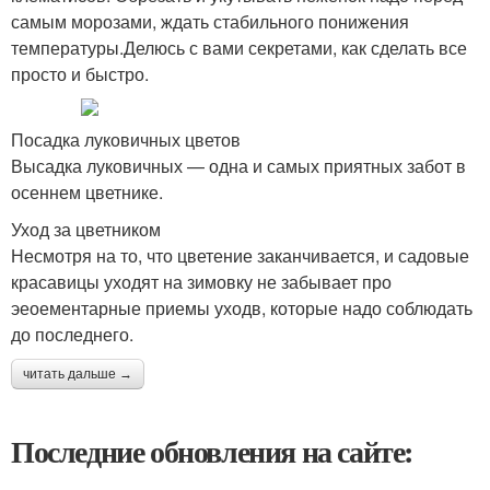
самым морозами, ждать стабильного понижения
температуры.Делюсь с вами секретами, как сделать все
просто и быстро.
Посадка луковичных цветов
Высадка луковичных — одна и самых приятных забот в
осеннем цветнике.
Уход за цветником
Несмотря на то, что цветение заканчивается, и садовые
красавицы уходят на зимовку не забывает про
эеоементарные приемы уходв, которые надо соблюдать
до последнего.
читать дальше →
Последние обновления на сайте: