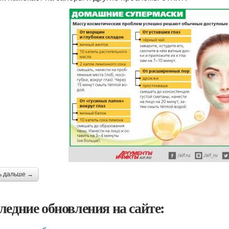
ь дальше →
ледние обновления на сайте: