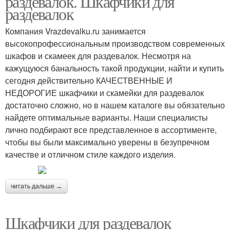
раздевалок. Шкафчики для
раздевалок
Компания Vrazdevalku.ru занимается
высокопрофессиональным производством современных
шкафов и скамеек для раздевалок. Несмотря на
кажущуюся банальность такой продукции, найти и купить
сегодня действительно КАЧЕСТВЕННЫЕ И
НЕДОРОГИЕ шкафчики и скамейки для раздевалок
достаточно сложно, но в нашем каталоге вы обязательно
найдете оптимальные варианты. Наши специалисты
лично подбирают все представленное в ассортименте,
чтобы вы были максимально уверены в безупречном
качестве и отличном стиле каждого изделия.
читать дальше →
Шкафчики для раздевалок