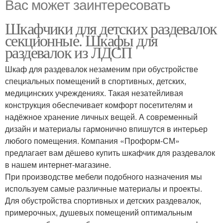
Вас может заинтересовать
Шкафчики для детских раздевалок
секционные. Шкафы для
раздевалок из ЛДСП
Шкаф для раздевалок незаменим при обустройстве
специальных помещений в спортивных, детских,
медицинских учреждениях. Такая незатейливая
конструкция обеспечивает комфорт посетителям и
надёжное хранение личных вещей. А современный
дизайн и материалы гармонично впишутся в интерьер
любого помещения. Компания «Проформ-СМ»
предлагает вам дёшево купить шкафчик для раздевалок
в нашем интернет-магазине.
При производстве мебели подобного назначения мы
используем самые различные материалы и проекты.
Для обустройства спортивных и детских раздевалок,
примерочных, душевых помещений оптимальным