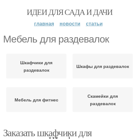
ИДЕИ ДЛЯ САДА И ДАЧИ
главная
новости
статьи
Мебель для раздевалок
Шкафчики для
Шкафы для раздевалок
раздевалок
Скамейки для
Мебель для фитнес
раздевалок
Заказать шкафчики для