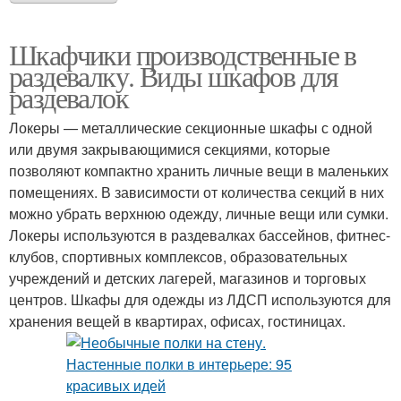
Шкафчики производственные в
раздевалку. Виды шкафов для
раздевалок
Локеры — металлические секционные шкафы с одной
или двумя закрывающимися секциями, которые
позволяют компактно хранить личные вещи в маленьких
помещениях. В зависимости от количества секций в них
можно убрать верхнюю одежду, личные вещи или сумки.
Локеры используются в раздевалках бассейнов, фитнес-
клубов, спортивных комплексов, образовательных
учреждений и детских лагерей, магазинов и торговых
центров. Шкафы для одежды из ЛДСП используются для
хранения вещей в квартирах, офисах, гостиницах.