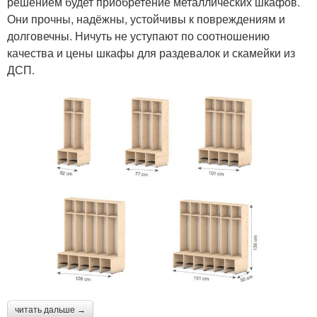
решением будет приобретение металлических шкафов.
Они прочны, надёжны, устойчивы к повреждениям и
долговечны. Ничуть не уступают по соотношению
качества и цены шкафы для раздевалок и скамейки из
ДСП.
читать дальше →