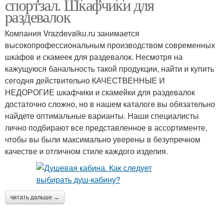
спортзал. Шкафчики для
раздевалок
Компания Vrazdevalku.ru занимается
высокопрофессиональным производством современных
шкафов и скамеек для раздевалок. Несмотря на
кажущуюся банальность такой продукции, найти и купить
сегодня действительно КАЧЕСТВЕННЫЕ И
НЕДОРОГИЕ шкафчики и скамейки для раздевалок
достаточно сложно, но в нашем каталоге вы обязательно
найдете оптимальные варианты. Наши специалисты
лично подбирают все представленное в ассортименте,
чтобы вы были максимально уверены в безупречном
качестве и отличном стиле каждого изделия.
читать дальше →