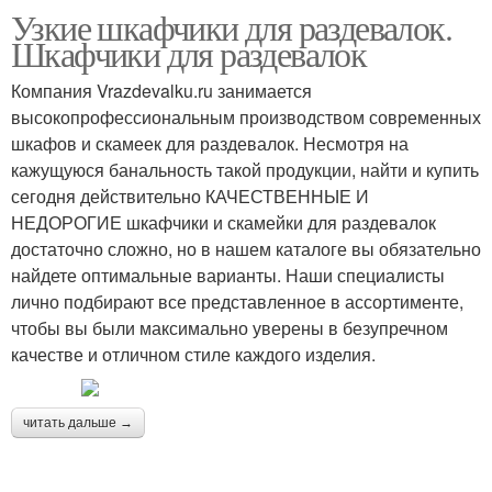
Узкие шкафчики для раздевалок.
Шкафчики для раздевалок
Компания Vrazdevalku.ru занимается
высокопрофессиональным производством современных
шкафов и скамеек для раздевалок. Несмотря на
кажущуюся банальность такой продукции, найти и купить
сегодня действительно КАЧЕСТВЕННЫЕ И
НЕДОРОГИЕ шкафчики и скамейки для раздевалок
достаточно сложно, но в нашем каталоге вы обязательно
найдете оптимальные варианты. Наши специалисты
лично подбирают все представленное в ассортименте,
чтобы вы были максимально уверены в безупречном
качестве и отличном стиле каждого изделия.
читать дальше →