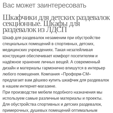
Вас может заинтересовать
Шкафчики для детских раздевалок
секционные. Шкафы для
раздевалок из ЛДСП
Шкаф для раздевалок незаменим при обустройстве
специальных помещений в спортивных, детских,
медицинских учреждениях. Такая незатейливая
конструкция обеспечивает комфорт посетителям и
надёжное хранение личных вещей. А современный
дизайн и материалы гармонично впишутся в интерьер
любого помещения. Компания «Проформ-СМ»
предлагает вам дёшево купить шкафчик для раздевалок
в нашем интернет-магазине.
При производстве мебели подобного назначения мы
используем самые различные материалы и проекты.
Для обустройства спортивных и детских раздевалок,
примерочных, душевых помещений оптимальным