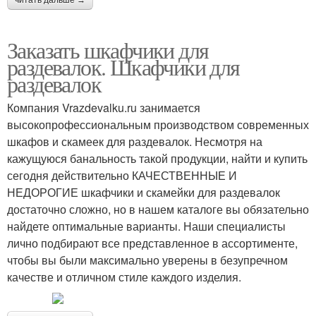
читать дальше →
Заказать шкафчики для
раздевалок. Шкафчики для
раздевалок
Компания Vrazdevalku.ru занимается
высокопрофессиональным производством современных
шкафов и скамеек для раздевалок. Несмотря на
кажущуюся банальность такой продукции, найти и купить
сегодня действительно КАЧЕСТВЕННЫЕ И
НЕДОРОГИЕ шкафчики и скамейки для раздевалок
достаточно сложно, но в нашем каталоге вы обязательно
найдете оптимальные варианты. Наши специалисты
лично подбирают все представленное в ассортименте,
чтобы вы были максимально уверены в безупречном
качестве и отличном стиле каждого изделия.