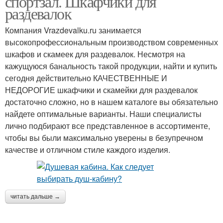
спортзал. Шкафчики для
раздевалок
Компания Vrazdevalku.ru занимается
высокопрофессиональным производством современных
шкафов и скамеек для раздевалок. Несмотря на
кажущуюся банальность такой продукции, найти и купить
сегодня действительно КАЧЕСТВЕННЫЕ И
НЕДОРОГИЕ шкафчики и скамейки для раздевалок
достаточно сложно, но в нашем каталоге вы обязательно
найдете оптимальные варианты. Наши специалисты
лично подбирают все представленное в ассортименте,
чтобы вы были максимально уверены в безупречном
качестве и отличном стиле каждого изделия.
читать дальше →