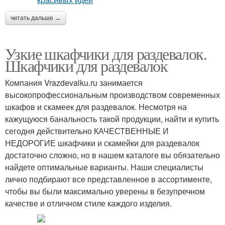
читать дальше →
Узкие шкафчики для раздевалок.
Шкафчики для раздевалок
Компания Vrazdevalku.ru занимается
высокопрофессиональным производством современных
шкафов и скамеек для раздевалок. Несмотря на
кажущуюся банальность такой продукции, найти и купить
сегодня действительно КАЧЕСТВЕННЫЕ И
НЕДОРОГИЕ шкафчики и скамейки для раздевалок
достаточно сложно, но в нашем каталоге вы обязательно
найдете оптимальные варианты. Наши специалисты
лично подбирают все представленное в ассортименте,
чтобы вы были максимально уверены в безупречном
качестве и отличном стиле каждого изделия.