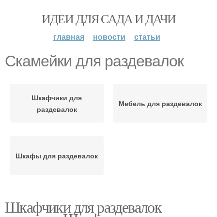
ИДЕИ ДЛЯ САДА И ДАЧИ
главная
новости
статьи
Скамейки для раздевалок
Шкафчики для
Мебель для раздевалок
раздевалок
Шкафы для раздевалок
Шкафчики для раздевалок