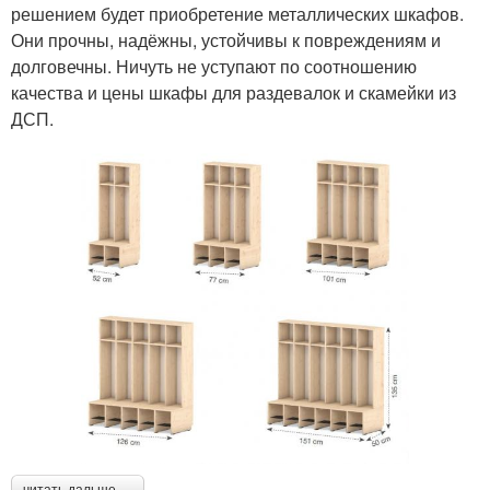
решением будет приобретение металлических шкафов.
Они прочны, надёжны, устойчивы к повреждениям и
долговечны. Ничуть не уступают по соотношению
качества и цены шкафы для раздевалок и скамейки из
ДСП.