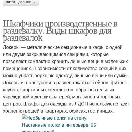
читать дальше →
Шкафчики производственные в
раздевалку. Виды шкафов для
раздевалок
Локеры — металлические секционные шкафы с одной
или двумя закрывающимися секциями, которые
позволяют компактно хранить личные вещи в маленьких
помещениях. В зависимости от количества секций в них
можно убрать верхнюю одежду, личные вещи или сумки.
Локеры используются в раздевалках бассейнов, фитнес-
клубов, спортивных комплексов, образовательных
учреждений и детских лагерей, магазинов и торговых
центров. Шкафы для одежды из ЛДСП используются для
хранения вещей в квартирах, офисах, гостиницах.