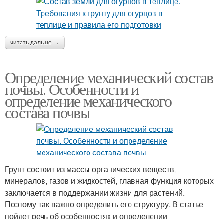
читать дальше →
Определение механический состав
почвы. Особенности и
определение механического
состава почвы
Грунт состоит из массы органических веществ,
минералов, газов и жидкостей, главная функция которых
заключается в поддержании жизни для растений.
Поэтому так важно определить его структуру. В статье
пойдет речь об особенностях и определении