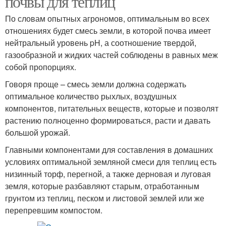
почвы для теплиц
По словам опытных агрономов, оптимальным во всех
отношениях будет смесь земли, в которой почва имеет
нейтральный уровень pH, а соотношение твердой,
газообразной и жидких частей соблюдены в равных меж
собой пропорциях.
Говоря проще – смесь земли должна содержать
оптимальное количество рыхлых, воздушных
компонентов, питательных веществ, которые и позволят
растению полноценно формироваться, расти и давать
большой урожай.
Главными компонентами для составления в домашних
условиях оптимальной земляной смеси для теплиц есть
низинный торф, перегной, а также дерновая и луговая
земля, которые разбавляют старым, отработанным
грунтом из теплиц, песком и листовой землей или же
перепревшим компостом.