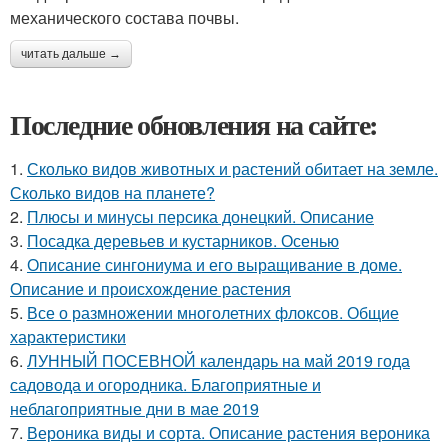
механического состава почвы.
читать дальше →
Последние обновления на сайте:
1.
Сколько видов животных и растений обитает на земле.
Сколько видов на планете?
2.
Плюсы и минусы персика донецкий. Описание
3.
Посадка деревьев и кустарников. Осенью
4.
Описание сингониума и его выращивание в доме.
Описание и происхождение растения
5.
Все о размножении многолетних флоксов. Общие
характеристики
6.
ЛУННЫЙ ПОСЕВНОЙ календарь на май 2019 года
садовода и огородника. Благоприятные и
неблагоприятные дни в мае 2019
7.
Вероника виды и сорта. Описание растения вероника