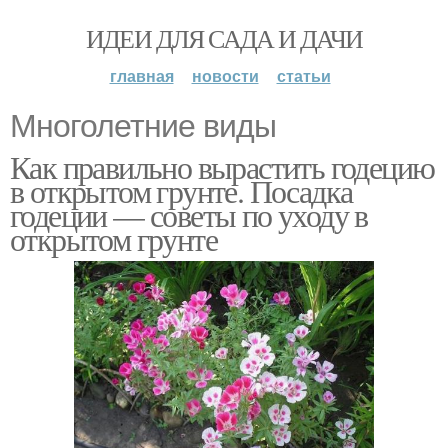
ИДЕИ ДЛЯ САДА И ДАЧИ
главная
новости
статьи
Многолетние виды
Как правильно вырастить годецию
в открытом грунте. Посадка
годеции — советы по уходу в
открытом грунте