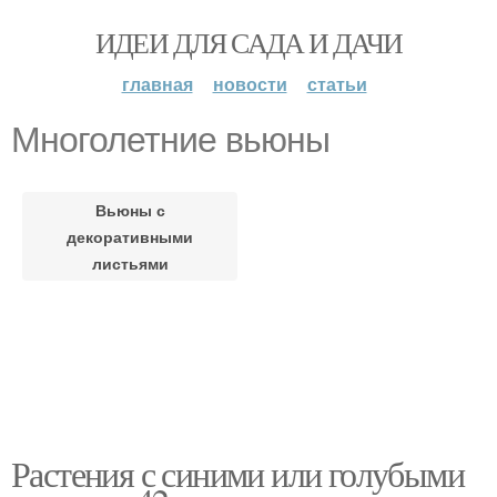
ИДЕИ ДЛЯ САДА И ДАЧИ
главная
новости
статьи
Многолетние вьюны
Вьюны с
декоративными
листьями
Растения с синими или голубыми