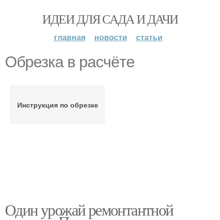
ИДЕИ ДЛЯ САДА И ДАЧИ
главная
новости
статьи
Обрезка в расчёте
Инструкция по обрезке
Один урожай ремонтантной