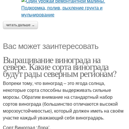
читать дальше →
Вас может заинтересовать
Выращивание винограда на
севере. Какие сорта винограда
будут рады северным регионам?
Вопреки тому, что виноград – это ягода солнца,
некоторые сорта способны выдерживать сильные
морозы. Обратим внимание на стандартный набор
сортов винограда (большинство отличаются высокой
морозоустойчивостью), который должен иметь на своём
участке каждый уважающий себя виноградарь.
Сорт Виноград ‘Лора’.