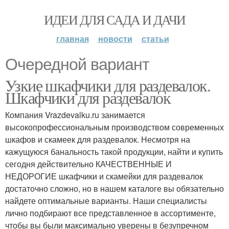
ИДЕИ ДЛЯ САДА И ДАЧИ
главная
новости
статьи
Очередной вариант
Узкие шкафчики для раздевалок.
Шкафчики для раздевалок
Компания Vrazdevalku.ru занимается
высокопрофессиональным производством современных
шкафов и скамеек для раздевалок. Несмотря на
кажущуюся банальность такой продукции, найти и купить
сегодня действительно КАЧЕСТВЕННЫЕ И
НЕДОРОГИЕ шкафчики и скамейки для раздевалок
достаточно сложно, но в нашем каталоге вы обязательно
найдете оптимальные варианты. Наши специалисты
лично подбирают все представленное в ассортименте,
чтобы вы были максимально уверены в безупречном