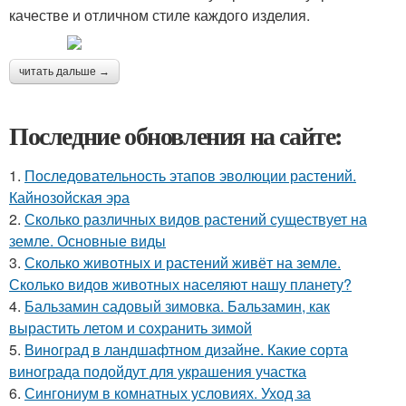
качестве и отличном стиле каждого изделия.
читать дальше →
Последние обновления на сайте:
1.
Последовательность этапов эволюции растений.
Кайнозойская эра
2.
Сколько различных видов растений существует на
земле. Основные виды
3.
Сколько животных и растений живёт на земле.
Сколько видов животных населяют нашу планету?
4.
Бальзамин садовый зимовка. Бальзамин, как
вырастить летом и сохранить зимой
5.
Виноград в ландшафтном дизайне. Какие сорта
винограда подойдут для украшения участка
6.
Сингониум в комнатных условиях. Уход за