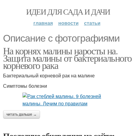
ИДЕИ ДЛЯ САДА И ДАЧИ
главная
новости
статьи
Описание с фотографиями
На корнях малины наросты на.
Защита малины от бактериального
корневого рака
Бактериальный корневой рак на малине
Симптомы болезни
читать дальше →
Последние обновления на сайте: