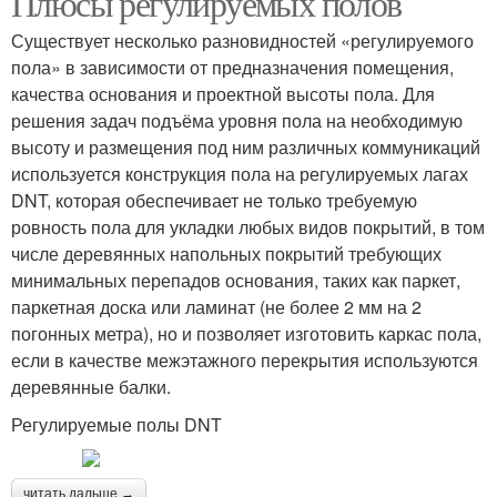
Плюсы регулируемых полов
Существует несколько разновидностей «регулируемого
пола» в зависимости от предназначения помещения,
качества основания и проектной высоты пола. Для
решения задач подъёма уровня пола на необходимую
высоту и размещения под ним различных коммуникаций
используется конструкция пола на регулируемых лагах
DNT, которая обеспечивает не только требуемую
ровность пола для укладки любых видов покрытий, в том
числе деревянных напольных покрытий требующих
минимальных перепадов основания, таких как паркет,
паркетная доска или ламинат (не более 2 мм на 2
погонных метра), но и позволяет изготовить каркас пола,
если в качестве межэтажного перекрытия используются
деревянные балки.
Регулируемые полы DNT
читать дальше →