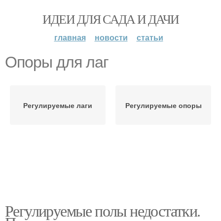
ИДЕИ ДЛЯ САДА И ДАЧИ
главная
новости
статьи
Опоры для лаг
Регулируемые лаги
Регулируемые опоры
Регулируемые полы недостатки.