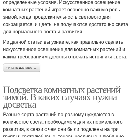
определенные условия. Искусственное освещение
комнатных растений играет особенно важную роль
зимой, когда продолжительность светового дня
сокращается, и цветы не получаются достаточно света
для нормального роста и развития.
Из данной статьи вы узнаете, как правильно сделать
искусственное освещение для комнатных растений и
каким требованиям должны отвечать источники света.
читать дальше →
Подсветка комнатных растений
зимой. В каких случаях нужна
досветка
Разные сорта растений по-разному нуждаются в
количестве света, необходимом для их нормального
развития, в связи с чем они были поделены на три
группы: светолюбивые, теневыносливые и любящие