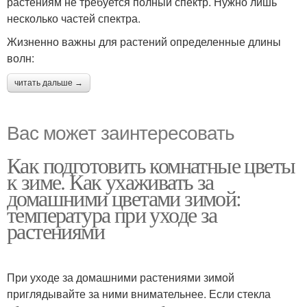
растениям не требуется полный спектр. Нужно лишь
несколько частей спектра.
Жизненно важны для растений определенные длины
волн:
читать дальше →
Вас может заинтересовать
Как подготовить комнатные цветы
к зиме. Как ухаживать за
домашними цветами зимой:
температура при уходе за
растениями
При уходе за домашними растениями зимой
приглядывайте за ними внимательнее. Если стекла