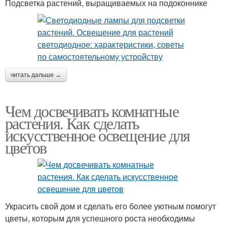
Подсветка растений, выращиваемых на подоконнике
читать дальше →
Чем досвечивать комнатные
растения. Как сделать
искусственное освещение для
цветов
Украсить свой дом и сделать его более уютным помогут
цветы, которым для успешного роста необходимы