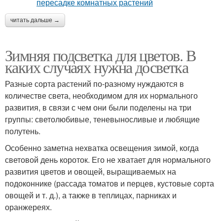
читать дальше →
Зимняя подсветка для цветов. В
каких случаях нужна досветка
Разные сорта растений по-разному нуждаются в
количестве света, необходимом для их нормального
развития, в связи с чем они были поделены на три
группы: светолюбивые, теневыносливые и любящие
полутень.
Особенно заметна нехватка освещения зимой, когда
световой день короток. Его не хватает для нормального
развития цветов и овощей, выращиваемых на
подоконнике (рассада томатов и перцев, кустовые сорта
овощей и т. д.), а также в теплицах, парниках и
оранжереях.