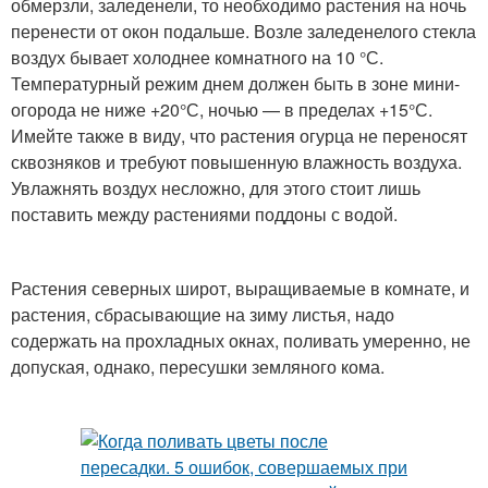
обмерзли, заледенели, то необходимо растения на ночь
перенести от окон подальше. Возле заледенелого стекла
воздух бывает холоднее комнатного на 10 °С.
Температурный режим днем должен быть в зоне мини-
огорода не ниже +20°С, ночью — в пределах +15°С.
Имейте также в виду, что растения огурца не переносят
сквозняков и требуют повышенную влажность воздуха.
Увлажнять воздух несложно, для этого стоит лишь
поставить между растениями поддоны с водой.
Растения северных широт, выращиваемые в комнате, и
растения, сбрасывающие на зиму листья, надо
содержать на прохладных окнах, поливать умеренно, не
допуская, однако, пересушки земляного кома.