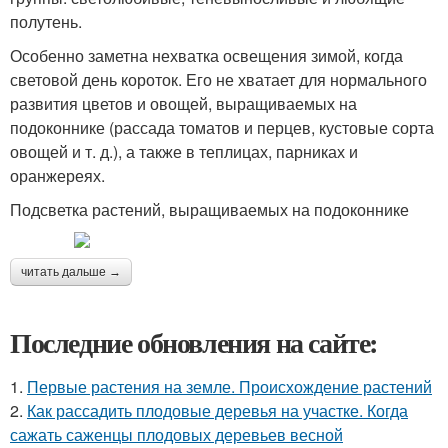
полутень.
Особенно заметна нехватка освещения зимой, когда
световой день короток. Его не хватает для нормального
развития цветов и овощей, выращиваемых на
подоконнике (рассада томатов и перцев, кустовые сорта
овощей и т. д.), а также в теплицах, парниках и
оранжереях.
Подсветка растений, выращиваемых на подоконнике
читать дальше →
Последние обновления на сайте:
1.
Первые растения на земле. Происхождение растений
2.
Как рассадить плодовые деревья на участке. Когда
сажать саженцы плодовых деревьев весной