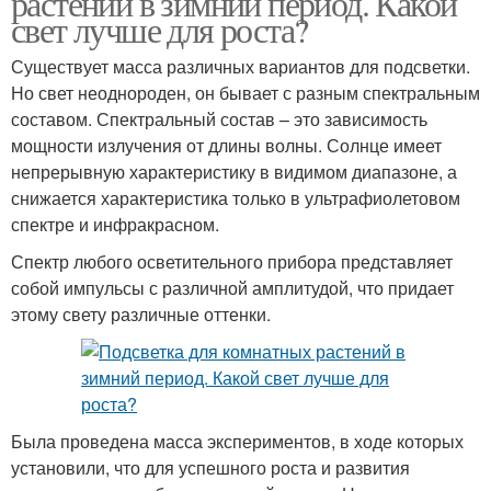
растений в зимний период. Какой
свет лучше для роста?
Существует масса различных вариантов для подсветки.
Но свет неоднороден, он бывает с разным спектральным
составом. Спектральный состав – это зависимость
мощности излучения от длины волны. Солнце имеет
непрерывную характеристику в видимом диапазоне, а
снижается характеристика только в ультрафиолетовом
спектре и инфракрасном.
Спектр любого осветительного прибора представляет
собой импульсы с различной амплитудой, что придает
этому свету различные оттенки.
Была проведена масса экспериментов, в ходе которых
установили, что для успешного роста и развития