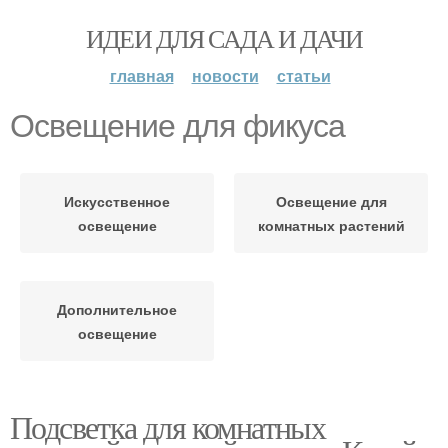
ИДЕИ ДЛЯ САДА И ДАЧИ
главная
новости
статьи
Освещение для фикуса
Искусственное
Освещение для
освещение
комнатных растений
Дополнительное
освещение
Подсветка для комнатных