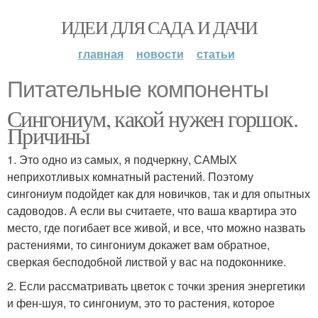
ИДЕИ ДЛЯ САДА И ДАЧИ
главная
новости
статьи
Питательные компоненты
Сингониум, какой нужен горшок.
Причины
1. Это одно из самых, я подчеркну, САМЫХ
неприхотливых комнатный растений. Поэтому
сингониум подойдет как для новичков, так и для опытных
садоводов. А если вы считаете, что ваша квартира это
место, где погибает все живой, и все, что можно назвать
растениями, то сингониум докажет вам обратное,
сверкая бесподобной листвой у вас на подоконнике.
2. Если рассматривать цветок с точки зрения энергетики
и фен-шуя, то сингониум, это то растения, которое