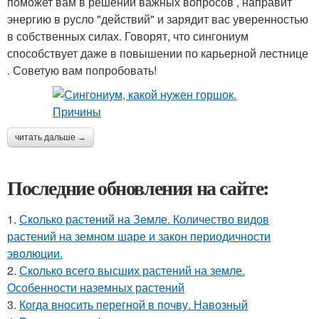
поможет вам в решении важных вопросов , направит
энергию в русло "действий" и зарядит вас уверенностью
в собственных силах. Говорят, что сингониум
способствует даже в повышении по карьерной лестнице
. Советую вам попробовать!
читать дальше →
Последние обновления на сайте:
1.
Сколько растений на Земле. Количество видов
растений на земном шаре и закон периодичности
эволюции.
2.
Сколько всего высших растений на земле.
Особенности наземных растений
3.
Когда вносить перегной в почву. Навозный