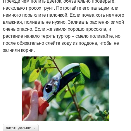
Прежде чем полить цветок, обязательно проверьте,
насколько просох грунт. Потрогайте его пальцем или
немного порыхлите палочкой. Если почва хоть немного
влажная, поливать не нужно. Заливать растения зимой
очень опасно. Если же земля хорошо просохла, и
растение начало терять тургор – смело поливайте, но
после обязательно слейте воду из поддона, чтобы не
загнили корни.
читать дальше →