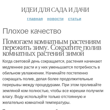
ИДЕИ ДЛЯ САДА И ДАЧИ
главная
новости
статьи
Плохое качество
Помогаем комнатным растениям
пережить зиму. Сократите полив
комнатных растений зимой
Когда световой день сокращается, растения начинают
медленнее расти и у них уменьшается потребность в
обильном увлажнении. Начинайте постепенно
сокращать полив, делая более продолжительные
перерывы между процедурами. При этом проливайте
земляной ком полностью, чтобы все корешки получили
влагу. Воду используйте только отстоянную и
желательно комнатной температуры.