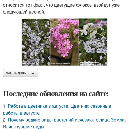
относится тот факт, что цветущие флоксы взойдут уже
следующей весной.
читать дальше →
Последние обновления на сайте:
1.
Работа в цветнике в августе. Цветник: сезонные
работы в августе
2.
Почему редкие виды растений исчезают с лица Земли.
Исчезнувшие виды