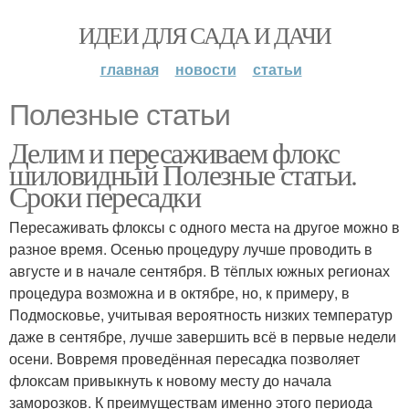
ИДЕИ ДЛЯ САДА И ДАЧИ
главная
новости
статьи
Полезные статьи
Делим и пересаживаем флокс
шиловидный Полезные статьи.
Сроки пересадки
Пересаживать флоксы с одного места на другое можно в
разное время. Осенью процедуру лучше проводить в
августе и в начале сентября. В тёплых южных регионах
процедура возможна и в октябре, но, к примеру, в
Подмосковье, учитывая вероятность низких температур
даже в сентябре, лучше завершить всё в первые недели
осени. Вовремя проведённая пересадка позволяет
флоксам привыкнуть к новому месту до начала
заморозков. К преимуществам именно этого периода