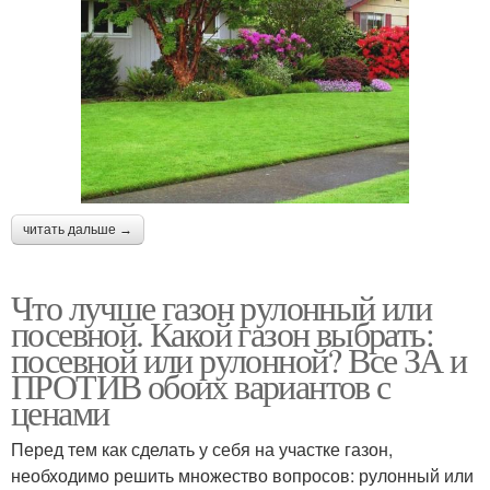
читать дальше →
Что лучше газон рулонный или
посевной. Какой газон выбрать:
посевной или рулонной? Все ЗА и
ПРОТИВ обоих вариантов с
ценами
Перед тем как сделать у себя на участке газон,
необходимо решить множество вопросов: рулонный или