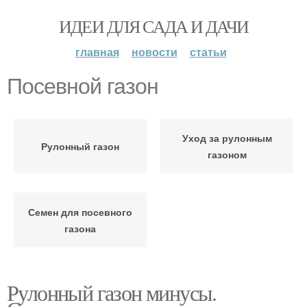
ИДЕИ ДЛЯ САДА И ДАЧИ
главная
новости
статьи
Посевной газон
Уход за рулонным
Рулонный газон
газоном
Семен для посевного
газона
Рулонный газон минусы.