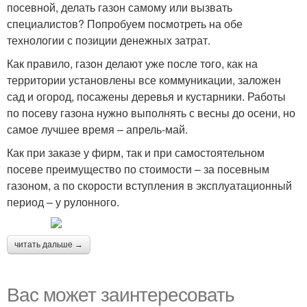
посевной, делать газон самому или вызвать
специалистов? Попробуем посмотреть на обе
технологии с позиции денежных затрат.
Как правило, газон делают уже после того, как на
территории установлены все коммуникации, заложен
сад и огород, посажены деревья и кустарники. Работы
по посеву газона нужно выполнять с весны до осени, но
самое лучшее время – апрель-май.
Как при заказе у фирм, так и при самостоятельном
посеве преимущество по стоимости – за посевным
газоном, а по скорости вступления в эксплуатационный
период – у рулонного.
читать дальше →
Вас может заинтересовать