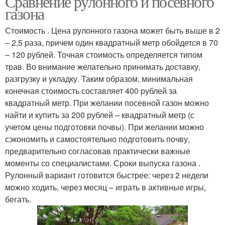
Сравнение рулонного и посевного
газона
Стоимость . Цена рулонного газона может быть выше в 2
– 2,5 раза, причем один квадратный метр обойдется в 70
– 120 рублей. Точная стоимость определяется типом
трав. Во внимание желательно принимать доставку,
разгрузку и укладку. Таким образом, минимальная
конечная стоимость составляет 400 рублей за
квадратный метр. При желании посевной газон можно
найти и купить за 200 рублей – квадратный метр (с
учетом цены подготовки почвы). При желании можно
сэкономить и самостоятельно подготовить почву,
предварительно согласовав практически важные
моменты со специалистами. Сроки выпуска газона .
Рулонный вариант готовится быстрее: через 2 недели
можно ходить, через месяц – играть в активные игры,
бегать.