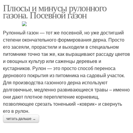
Плюсы и минусы рулонного
газона. Посевной газон
Рулонный газон — тот же посевной, но уже достигший
степени окончательного формирования дерна. Просто
его засеяли, прорастили и выходили в специальном
питомнике точно так же, как выращивают рассаду цветов
и овощных культур или саженцы деревьев и
кустарников. Рулон — это просто способ переноса
дернового покрытия из питомника на садовый участок.
Для производства газонного дерна используют
долговечные, медленно развивающиеся травы – именно
они дают плотное переплетение корневищ,
позволяющее срезать тоненький «коврик» и свернуть
его в рулон.
читать дальше →