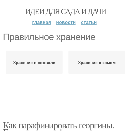
ИДЕИ ДЛЯ САДА И ДАЧИ
главная
новости
статьи
Правильное хранение
Хранение в подвале
Хранение с комом
Как парафинировать георгины.