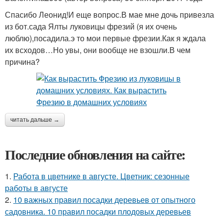
Спасибо Леонид!И еще вопрос.В мае мне дочь привезла
из бот.сада Ялты луковицы фрезий (я их очень
люблю),посадила.э то мои первые фрезии.Как я ждала
их всходов…Но увы, они вообще не взошли.В чем
причина?
читать дальше →
Последние обновления на сайте:
1.
Работа в цветнике в августе. Цветник: сезонные
работы в августе
2.
10 важных правил посадки деревьев от опытного
садовника. 10 правил посадки плодовых деревьев