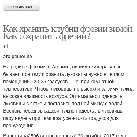
читать дальше →
Как хранить клубни фрезии зимой.
Как сохранить фрезии?
+1
это решение
На родине фрезии, в Африке, низких температур не
бывает, поэтому и хранить луковицы нужно в теплом
помещении +20-25 градусов. Т. е. при комнатной
температуре. Чтобы луковицы не высохли за зиму нужна
высокая влажность воздуха. Оптимально подвесить
луковицы в сетке и поставить под ней миску с водой.
Весной, перед высадкой нужно подержать луковицы
пару недель при температуре +10-12 градусов для
пробуждения.
Валентина2506 (автор вопроса) 30 октября 2017 года