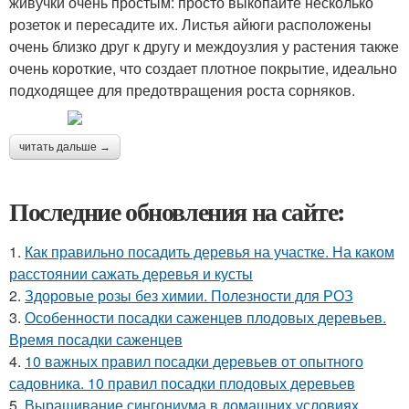
живучки очень простым: просто выкопайте несколько
розеток и пересадите их. Листья айюги расположены
очень близко друг к другу и междоузлия у растения также
очень короткие, что создает плотное покрытие, идеально
подходящее для предотвращения роста сорняков.
читать дальше →
Последние обновления на сайте:
1.
Как правильно посадить деревья на участке. На каком
расстоянии сажать деревья и кусты
2.
Здоровые розы без химии. Полезности для РОЗ
3.
Особенности посадки саженцев плодовых деревьев.
Время посадки саженцев
4.
10 важных правил посадки деревьев от опытного
садовника. 10 правил посадки плодовых деревьев
5.
Выращивание сингониума в домашних условиях.