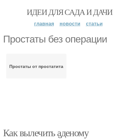
ИДЕИ ДЛЯ САДА И ДАЧИ
главная
новости
статьи
Простаты без операции
Простаты от простатита
Как вылечить аденому