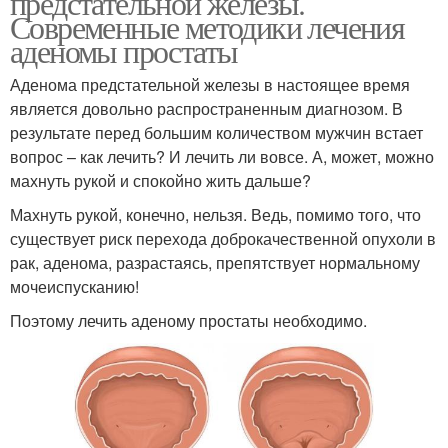
предстательной железы.
Современные методики лечения
аденомы простаты
Аденома предстательной железы в настоящее время
является довольно распространенным диагнозом. В
результате перед большим количеством мужчин встает
вопрос – как лечить? И лечить ли вовсе. А, может, можно
махнуть рукой и спокойно жить дальше?
Махнуть рукой, конечно, нельзя. Ведь, помимо того, что
существует риск перехода доброкачественной опухоли в
рак, аденома, разрастаясь, препятствует нормальному
мочеиспусканию!
Поэтому лечить аденому простаты необходимо.