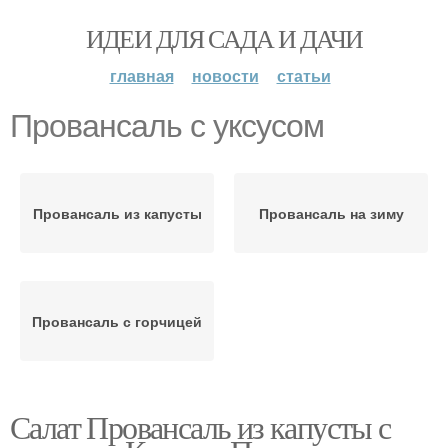
ИДЕИ ДЛЯ САДА И ДАЧИ
главная
новости
статьи
Провансаль с уксусом
Провансаль из капусты
Провансаль на зиму
Провансаль с горчицей
Салат Провансаль из капусты с