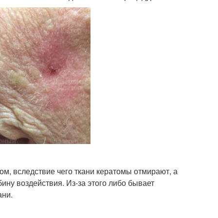
м, вследствие чего ткани кератомы отмирают, а
ину воздействия. Из-за этого либо бывает
ани.