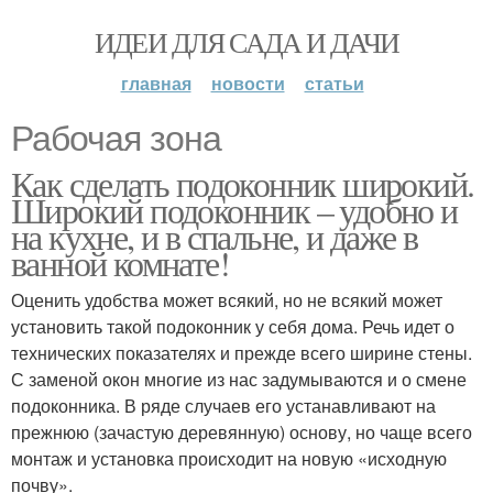
ИДЕИ ДЛЯ САДА И ДАЧИ
главная
новости
статьи
Рабочая зона
Как сделать подоконник широкий.
Широкий подоконник – удобно и
на кухне, и в спальне, и даже в
ванной комнате!
Оценить удобства может всякий, но не всякий может
установить такой подоконник у себя дома. Речь идет о
технических показателях и прежде всего ширине стены.
С заменой окон многие из нас задумываются и о смене
подоконника. В ряде случаев его устанавливают на
прежнюю (зачастую деревянную) основу, но чаще всего
монтаж и установка происходит на новую «исходную
почву».