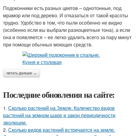
Подоконники есть разных цветов – однотонные, под
мрамор или под дерево. И отказаться от такой красоты
трудно. Удобство в том, что пыли особенно не видно
(особенно если вы выбрали разноцветные тона), а если
она и появляется – ее легко удалить всего за пару минут
при помощи обычных моющих средств.
читать дальше →
Последние обновления на сайте:
1.
Сколько растений на Земле. Количество видов
растений на земном шаре и закон периодичности
эволюции.
2.
Сколько видов растений встречается на земле.