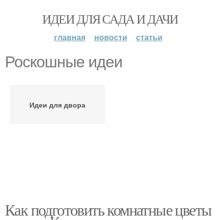
ИДЕИ ДЛЯ САДА И ДАЧИ
главная
новости
статьи
Роскошные идеи
Идеи для двора
Как подготовить комнатные цветы