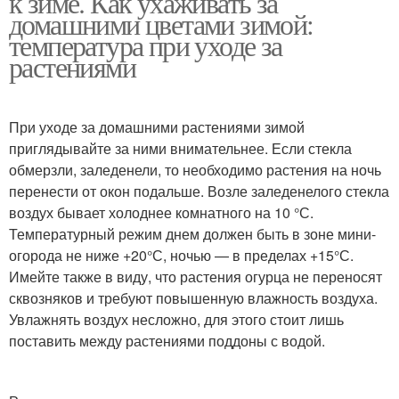
к зиме. Как ухаживать за
домашними цветами зимой:
температура при уходе за
растениями
При уходе за домашними растениями зимой
приглядывайте за ними внимательнее. Если стекла
обмерзли, заледенели, то необходимо растения на ночь
перенести от окон подальше. Возле заледенелого стекла
воздух бывает холоднее комнатного на 10 °С.
Температурный режим днем должен быть в зоне мини-
огорода не ниже +20°С, ночью — в пределах +15°С.
Имейте также в виду, что растения огурца не переносят
сквозняков и требуют повышенную влажность воздуха.
Увлажнять воздух несложно, для этого стоит лишь
поставить между растениями поддоны с водой.