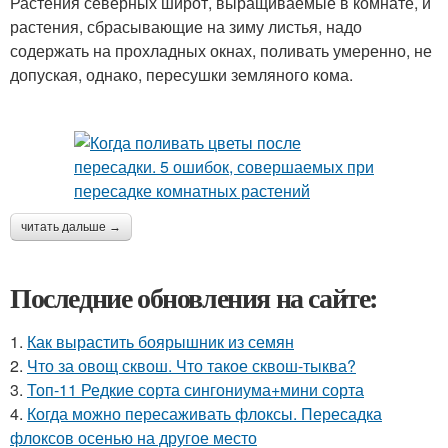
Растения северных широт, выращиваемые в комнате, и
растения, сбрасывающие на зиму листья, надо
содержать на прохладных окнах, поливать умеренно, не
допуская, однако, пересушки земляного кома.
читать дальше →
Последние обновления на сайте:
1.
Как вырастить боярышник из семян
2.
Что за овощ сквош. Что такое сквош-тыква?
3.
Топ-11 Редкие сорта сингониума+мини сорта
4.
Когда можно пересаживать флоксы. Пересадка
флоксов осенью на другое место