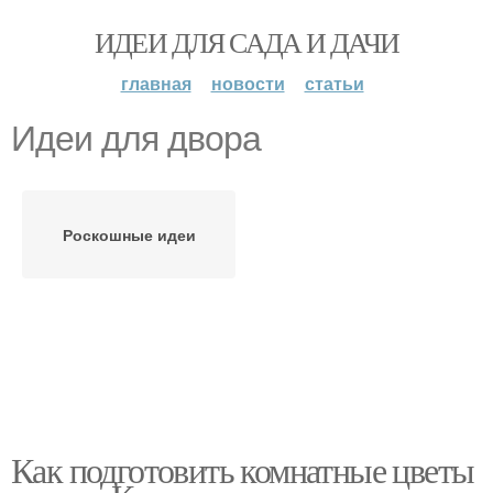
ИДЕИ ДЛЯ САДА И ДАЧИ
главная
новости
статьи
Идеи для двора
Роскошные идеи
Как подготовить комнатные цветы