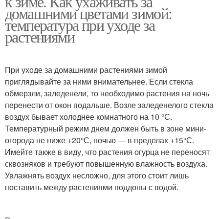
к зиме. Как ухаживать за
домашними цветами зимой:
температура при уходе за
растениями
При уходе за домашними растениями зимой
приглядывайте за ними внимательнее. Если стекла
обмерзли, заледенели, то необходимо растения на ночь
перенести от окон подальше. Возле заледенелого стекла
воздух бывает холоднее комнатного на 10 °С.
Температурный режим днем должен быть в зоне мини-
огорода не ниже +20°С, ночью — в пределах +15°С.
Имейте также в виду, что растения огурца не переносят
сквозняков и требуют повышенную влажность воздуха.
Увлажнять воздух несложно, для этого стоит лишь
поставить между растениями поддоны с водой.