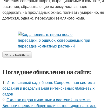
Растения северных широт, выращиваемые в комнате, и
растения, сбрасывающие на зиму листья, надо
содержать на прохладных окнах, поливать умеренно, не
допуская, однако, пересушки земляного кома.
читать дальше →
Последние обновления на сайте:
1.
Интенсивный сад яблоня. Современная система
создания и возделывания интенсивных яблоневых
садов
2.
Сколько видов животных и растений на земле.
Биологи оценили общее количество видов на земле