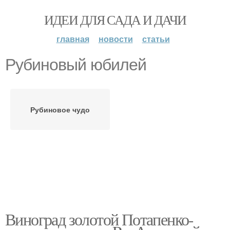
ИДЕИ ДЛЯ САДА И ДАЧИ
главная
новости
статьи
Рубиновый юбилей
Рубиновое чудо
Виноград золотой Потапенко-