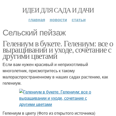
ИДЕИ ДЛЯ САДА И ДАЧИ
главная
новости
статьи
Сельский пейзаж
Гелениум в букете. Гелениум: все о
выращивании и уходе, сочетание с
другими цветами
Если вам нужен красивый и неприхотливый
многолетник, присмотритесь к такому
малораспространенному в наших садах растению, как
гелениум.
Гелениум в цвету (Фото из открытого источника)