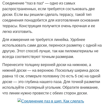
Соединение "паз в паз" — одно из самых
распространенных, если требуется состыковать две
доски. Если вы решили сделать террасу, такой тип
соединения понадобится для изготовления основания
террасы. Конструкция получится очень прочная и ее
легко изготовить.
Для измерения не требуется линейка. Удобнее
использовать сами доски, перенося разметку с одной на
другую. Этот способ лучше, так как пиломатериалы не
всегда соответствуют точным размерам.
Перенесите толщину верхней доски на нижнюю, а
нижней доски — на верхнюю. Поскольку ширина досок
равна 10 см, отмерьте половину (то есть 5 см) на одной
доске — это глубина нашего паза. Для точной разметки
используйте столярный угольник. Обратите внимание,
что линии нужно провести с обеих сторон доски.