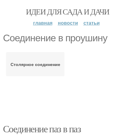
ИДЕИ ДЛЯ САДА И ДАЧИ
главная
новости
статьи
Соединение в проушину
Столярное соединение
Соединение паз в паз