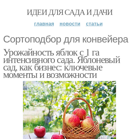
ИДЕИ ДЛЯ САДА И ДАЧИ
главная
новости
статьи
Сортоподбор для конвейера
Урожайность яблок с 1 га
интенсивного сада. Яблоневый
сад, как бизнес: ключевые
моменты и возможности