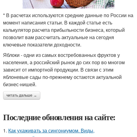
* В расчетах используются средние данные по России на
момент написания статьи. В каждой статье есть
калькулятор расчета прибыльности бизнеса, который
позволит вам рассчитать актуальные на сегодня
ключевые показатели доходности.
Яблоки - одни из самых востребованных фруктов у
населения, а российский рынок до сих пор во многом
зависит от импортной продукции. В связи с этим
яблоневые сады по-прежнему остаются актуальной
бизнес-нишей.
читать дальше →
Последние обновления на сайте:
1.
Как ухаживать за сингониумом. Виды,