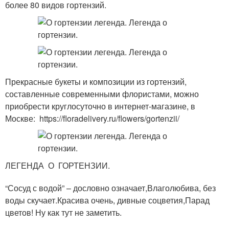
более 80 видов гортензий.
Прекрасные букеты и композиции из гортензий,
составленные современными флористами, можно
приобрести круглосуточно в интернет-магазине, в
Москве: https://floradelivery.ru/flowers/gortenzii/
ЛЕГЕНДА О ГОРТЕНЗИИ.
“Сосуд с водой” – дословно означает,Влаголюбива, без
воды скучает.Красива очень, дивные соцветия,Парад
цветов! Ну как тут не заметить.