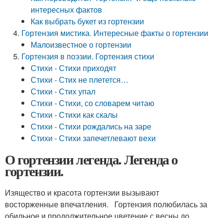
интересных фактов
Как выбрать букет из гортензии
Гортензия мистика. Интересные факты о гортензии
Малоизвестное о гортензии
Гортензия в поэзии. Гортензия стихи
Стихи - Стихи приходят
Стихи - Стих не плетется…
Стихи - Стих упал
Стихи - Стихи, со словарем читаю
Стихи - Стихи как скалы
Стихи - Стихи рождались на заре
Стихи - Стихи запечетлевают вехи
О гортензии легенда. Легенда о
гортензии.
Изящество и красота гортензии вызывают
восторженные впечатления. Гортензия полюбилась за
обильное и продолжительное цветение с весны до