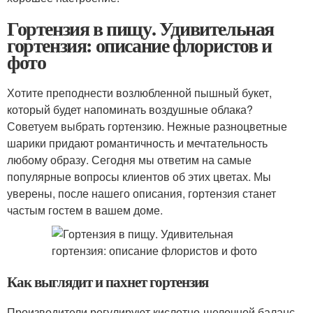
Гортензия в пищу. Удивительная
гортензия: описание флористов и
фото
Хотите преподнести возлюбленной пышный букет,
который будет напоминать воздушные облака?
Советуем выбрать гортензию. Нежные разноцветные
шарики придают романтичность и мечтательность
любому образу. Сегодня мы ответим на самые
популярные вопросы клиентов об этих цветах. Мы
уверены, после нашего описания, гортензия станет
частым гостем в вашем доме.
Как выглядит и пахнет гортензия
Производители регулируют кислотно-щелочной баланс