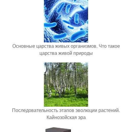
Основные царства живых организмов. Что такое
царства живой природы
Последовательность этапов эволюции растений.
Кайнозойская эра