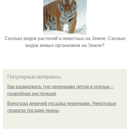
Сколько видов растений и животных на Земле. Сколько
видов живых организмов на Земле?
Популярные материалы
Как размножить тую черенками летом и осенью –
подробная инструкция
Виноград девичий посадка черенками. Некоторые
правила посадки лианы