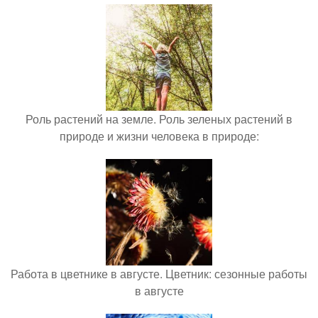
Роль растений на земле. Роль зеленых растений в
природе и жизни человека в природе:
Работа в цветнике в августе. Цветник: сезонные работы
в августе