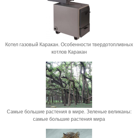
Котел газовый Каракан. Особенности твердотопливных
котлов Каракан
Самые большие растения в мире. Зеленые великаны:
самые большие растения мира