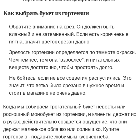
Как выбрать букет из гортензии
Обратите внимание на срез. Он должен быть
влажный и не затемненный. Если есть коричневые
пятна, значит цветок срезан давно.
Зрелость гортензии определяется по темноте окраски.
Чем темнее, тем она “взрослее”, и питательных
веществ достаточно, чтобы простоять долго.
Не бойтесь, если не все соцветия распустились. Это
значит, что ветка была срезана в нужное время и
стоит в магазине не очень давно.
Когда мы собираем трогательный букет невесты или
роскошный монобукет из гортензии, и клиенты держат их
в руках, действительно создается ощущение, что они
держат маленькое облачко или солнышко. Купите
гортензию - подарите любимым кусочек неба.