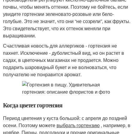
почвы, чтобы менять оттенки. Поэтому не бойтесь, если
увидите гортензии зеленовато-розовые или бело-
голубые. Это не значит, что они “не созрели”, как фрукты.
Это свидетельствует, что их оттенок меняли при
выращивании.
Счастливая новость для аллергиков - гортензия не
пахнет. Исключение - дуболистный вид, но он растет в
садах, в цветочных магазинах не продается. Можно
подарить шаровидный букет и не волноваться, что
получателю не понравится аромат.
Когда цветет гортензия
Период цветения у куста большой: с апреля до поздней
осени. Поэтому можете
выбрать гортензию
, например, в
ноябре. Пионы, подсолнухи и прочие оригинальные