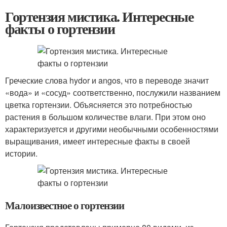
Гортензия мистика. Интересные
факты о гортензии
Греческие слова hydor и angos, что в переводе значит
«вода» и «сосуд» соответственно, послужили названием
цветка гортензии. Объясняется это потребностью
растения в большом количестве влаги. При этом оно
характеризуется и другими необычными особенностями
выращивания, имеет интересные факты в своей
истории.
Малоизвестное о гортензии