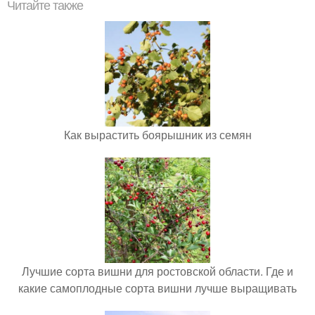
Читайте также
Как вырастить боярышник из семян
Лучшие сорта вишни для ростовской области. Где и
какие самоплодные сорта вишни лучше выращивать