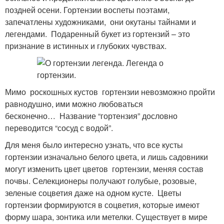
поздней осени. Гортензии воспеты поэтами,
запечатлены художниками, они окутаны тайнами и
легендами. Подаренный букет из гортензий – это
признание в истинных и глубоких чувствах.
Мимо роскошных кустов гортензии невозможно пройти
равнодушно, ими можно любоваться
бесконечно… Название “гортензия” дословно
переводится “сосуд с водой”.
Для меня было интересно узнать, что все кусты
гортензии изначально белого цвета, и лишь садовники
могут изменить цвет цветов гортензии, меняя состав
почвы. Селекционеры получают голубые, розовые,
зеленые соцветия даже на одном кусте. Цветы
гортензии формируются в соцветия, которые имеют
форму шара, зонтика или метелки. Существует в мире