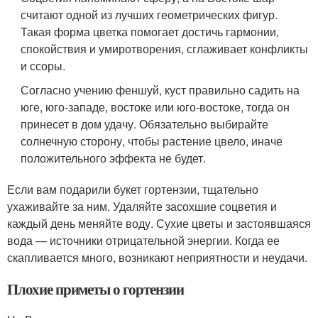
считают одной из лучших геометрических фигур.
Такая форма цветка помогает достичь гармонии,
спокойствия и умиротворения, сглаживает конфликты
и ссоры.
Согласно учению феншуй, куст правильно садить на
юге, юго-западе, востоке или юго-востоке, тогда он
принесет в дом удачу. Обязательно выбирайте
солнечную сторону, чтобы растение цвело, иначе
положительного эффекта не будет.
Если вам подарили букет гортензии, тщательно
ухаживайте за ним. Удаляйте засохшие соцветия и
каждый день меняйте воду. Сухие цветы и застоявшаяся
вода — источники отрицательной энергии. Когда ее
скапливается много, возникают неприятности и неудачи.
Плохие приметы о гортензии