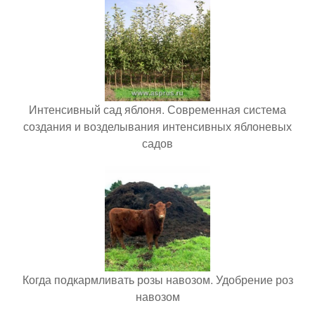
Интенсивный сад яблоня. Современная система
создания и возделывания интенсивных яблоневых
садов
Когда подкармливать розы навозом. Удобрение роз
навозом