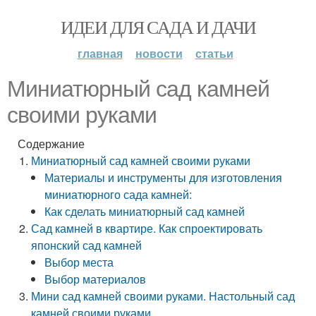
ИДЕИ ДЛЯ САДА И ДАЧИ
главная
новости
статьи
Миниатюрный сад камней
своими руками
Содержание
Миниатюрный сад камней своими руками
Материалы и инструменты для изготовления
миниатюрного сада камней:
Как сделать миниатюрный сад камней
Сад камней в квартире. Как спроектировать
японский сад камней
Выбор места
Выбор материалов
Мини сад камней своими руками. Настольный сад
камней своими руками