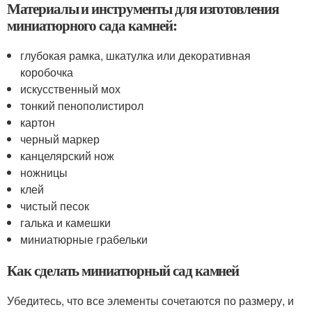
Материалы и инструменты для изготовления
миниатюрного сада камней:
глубокая рамка, шкатулка или декоративная
коробочка
искусственный мох
тонкий пенополистирол
картон
черный маркер
канцелярский нож
ножницы
клей
чистый песок
галька и камешки
миниатюрные грабельки
Как сделать миниатюрный сад камней
Убедитесь, что все элементы сочетаются по размеру, и