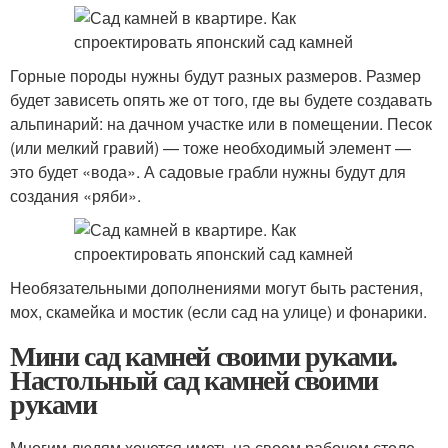
Горные породы нужны будут разных размеров. Размер
будет зависеть опять же от того, где вы будете создавать
альпинарий: на дачном участке или в помещении. Песок
(или мелкий гравий) — тоже необходимый элемент —
это будет «вода». А садовые грабли нужны будут для
создания «ряби».
Необязательными дополнениями могут быть растения,
мох, скамейка и мостик (если сад на улице) и фонарики.
Мини сад камней своими руками.
Настольный сад камней своими
руками
Многим людям хочется иметь на своем рабочем столе