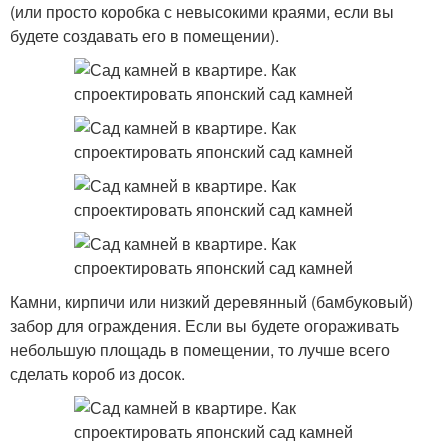
(или просто коробка с невысокими краями, если вы
будете создавать его в помещении).
Камни, кирпичи или низкий деревянный (бамбуковый)
забор для ограждения. Если вы будете огораживать
небольшую площадь в помещении, то лучше всего
сделать короб из досок.