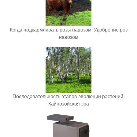
Когда подкармливать розы навозом. Удобрение роз
навозом
Последовательность этапов эволюции растений.
Кайнозойская эра