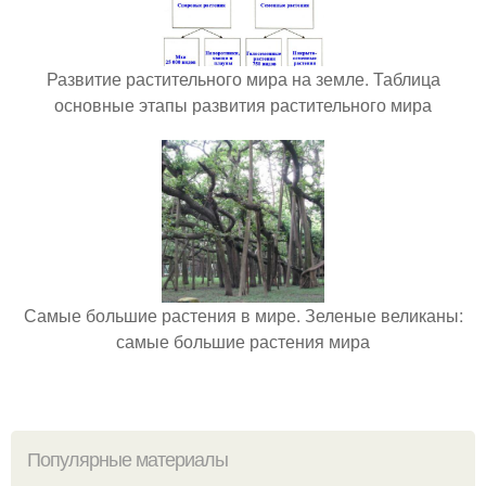
Развитие растительного мира на земле. Таблица
основные этапы развития растительного мира
Самые большие растения в мире. Зеленые великаны:
самые большие растения мира
Популярные материалы