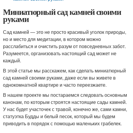
Миниатюрный сад камней своими
руками
Сад камней — это не просто красивый уголок природы,
но и место для медитации, в котором можно
расслабиться и очистить разум от повседневных забот.
Разумеется, организовать настоящий сад может не
каждый.
В этой статье мы расскажем, как сделать миниатюрный
сад камней своими руками, даже если вы живете в
однокомнатной квартире и часто переезжаете.
В нашем проекте мы постараемся следовать основным
канонам, по которым строятся настоящие сады камней.
У нас будет участочек с травой, конечно же, сами камни,
статуэтка Будды и белый песок, который мы будем
приводить в порядок с помощью маленьких грабелек.