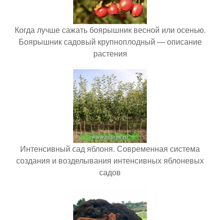
Когда лучше сажать боярышник весной или осенью.
Боярышник садовый крупноплодный — описание
растения
Интенсивный сад яблоня. Современная система
создания и возделывания интенсивных яблоневых
садов