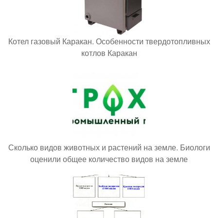
Котел газовый Каракан. Особенности твердотопливных
котлов Каракан
Сколько видов животных и растений на земле. Биологи
оценили общее количество видов на земле