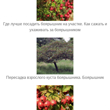
Где лучше посадить боярышник на участке. Как сажать и
ухаживать за боярышником
Пересадка взрослого куста боярышника. Боярышник