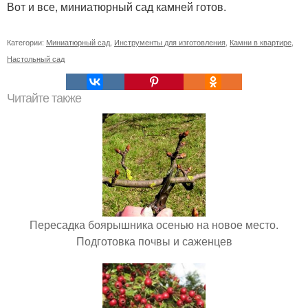
Вот и все, миниатюрный сад камней готов.
Категории:
Миниатюрный сад
,
Инструменты для изготовления
,
Камни в квартире
,
Настольный сад
Читайте также
Пересадка боярышника осенью на новое место.
Подготовка почвы и саженцев