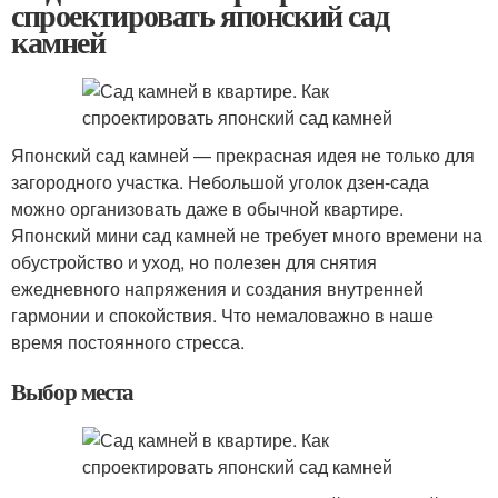
спроектировать японский сад
камней
Японский сад камней — прекрасная идея не только для
загородного участка. Небольшой уголок дзен-сада
можно организовать даже в обычной квартире.
Японский мини сад камней не требует много времени на
обустройство и уход, но полезен для снятия
ежедневного напряжения и создания внутренней
гармонии и спокойствия. Что немаловажно в наше
время постоянного стресса.
Выбор места