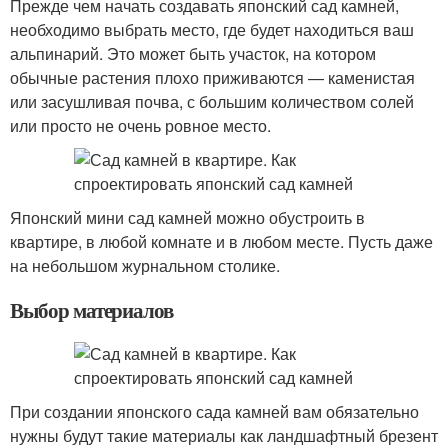
Прежде чем начать создавать японский сад камней,
необходимо выбрать место, где будет находиться ваш
альпинарий. Это может быть участок, на котором
обычные растения плохо приживаются — каменистая
или засушливая почва, с большим количеством солей
или просто не очень ровное место.
Японский мини сад камней можно обустроить в
квартире, в любой комнате и в любом месте. Пусть даже
на небольшом журнальном столике.
Выбор материалов
При создании японского сада камней вам обязательно
нужны будут такие материалы как ландшафтный брезент