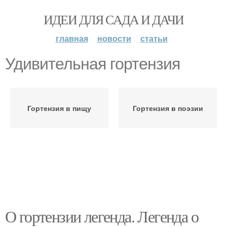
ИДЕИ ДЛЯ САДА И ДАЧИ
главная
новости
статьи
Удивительная гортензия
Гортензия в пищу
Гортензия в поэзии
О гортензии легенда. Легенда о