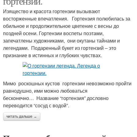
гортензии.
Изящество и красота гортензии вызывают
восторженные впечатления. Гортензия полюбилась за
обильное и продолжительное цветение с весны до
поздней осени. Гортензии воспеты поэтами,
запечатлены художниками, они окутаны тайнами и
легендами. Подаренный букет из гортензий – это
признание в истинных и глубоких чувствах.
Мимо роскошных кустов гортензии невозможно пройти
равнодушно, ими можно любоваться
бесконечно… Название “гортензия” дословно
переводится “сосуд с водой”.
читать дальше →