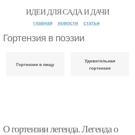
ИДЕИ ДЛЯ САДА И ДАЧИ
главная
новости
статьи
Гортензия в поэзии
Удивительная
Гортензия в пищу
гортензия
О гортензии легенда. Легенда о