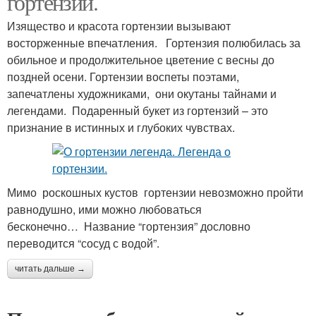
гортензии.
Изящество и красота гортензии вызывают
восторженные впечатления. Гортензия полюбилась за
обильное и продолжительное цветение с весны до
поздней осени. Гортензии воспеты поэтами,
запечатлены художниками, они окутаны тайнами и
легендами. Подаренный букет из гортензий – это
признание в истинных и глубоких чувствах.
Мимо роскошных кустов гортензии невозможно пройти
равнодушно, ими можно любоваться
бесконечно… Название “гортензия” дословно
переводится “сосуд с водой”.
читать дальше →