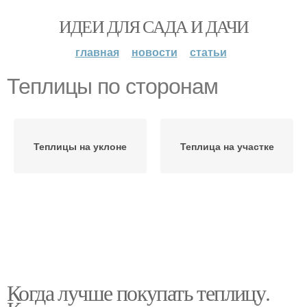
ИДЕИ ДЛЯ САДА И ДАЧИ
главная
новости
статьи
Теплицы по сторонам
Теплицы на уклоне
Теплица на участке
Когда лучше покупать теплицу.