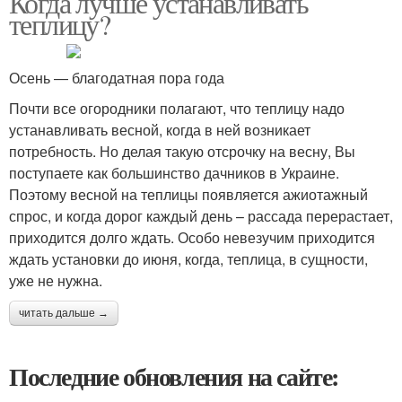
Когда лучше устанавливать
теплицу?
Осень — благодатная пора года
Почти все огородники полагают, что теплицу надо
устанавливать весной, когда в ней возникает
потребность. Но делая такую отсрочку на весну, Вы
поступаете как большинство дачников в Украине.
Поэтому весной на теплицы появляется ажиотажный
спрос, и когда дорог каждый день – рассада перерастает,
приходится долго ждать. Особо невезучим приходится
ждать установки до июня, когда, теплица, в сущности,
уже не нужна.
читать дальше →
Последние обновления на сайте: