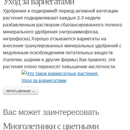
Уход за вариегатами
Удобрения и подкормкиВ период активной вегетации
растения подкармливают каждые 2-3 недели
разбавленным раствором сбалансированного полного
минерального удобрения (нитроаммофоска,
нитрофоска).Хорошо отзываются вариегаты на
внесение гранулированных минеральных удобрений с
медленным освобождением питательных веществ
(палочки, шарики и другие формы).Как правило, эти
растения плохо переносят повышение кислотности.
читать дальше →
Вас может заинтересовать
Многолетники с цветными