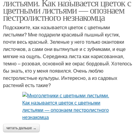
листьями. Как называется цветок с
цветными листьями — опознаем
пестролистного незнакомца
Подскажите, как называется цветок с цветными
листьями? Мне подарили красивый пышный кустик,
почти весь красный. Зеленые у него только окантовки
листочков, а сами они вытянутые и с зубчиками, и еще
мягкие на ощупь. Серединка листа как нарисованная,
темно – розовая, основной же окрас бордовый. Хотелось
бы знать, кто у меня появился. Очень люблю
пестролистные культуры. Интересно, а из садовых
растений есть такие?
читать дальше →