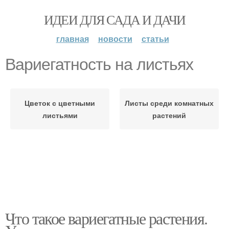
ИДЕИ ДЛЯ САДА И ДАЧИ
главная
новости
статьи
Вариегатность на листьях
Цветок с цветными
Листы среди комнатных
листьями
растений
Что такое вариегатные растения.