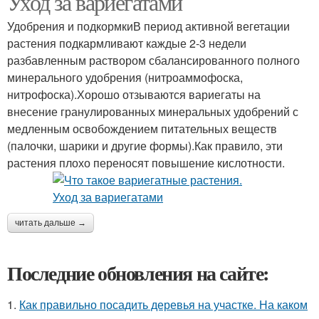
Уход за вариегатами
Удобрения и подкормкиВ период активной вегетации
растения подкармливают каждые 2-3 недели
разбавленным раствором сбалансированного полного
минерального удобрения (нитроаммофоска,
нитрофоска).Хорошо отзываются вариегаты на
внесение гранулированных минеральных удобрений с
медленным освобождением питательных веществ
(палочки, шарики и другие формы).Как правило, эти
растения плохо переносят повышение кислотности.
читать дальше →
Последние обновления на сайте:
1.
Как правильно посадить деревья на участке. На каком