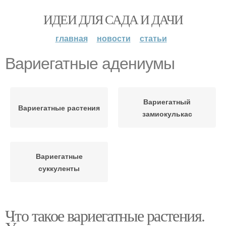
ИДЕИ ДЛЯ САДА И ДАЧИ
главная
новости
статьи
Вариегатные адениумы
Вариегатный
Вариегатные растения
замиокулькас
Вариегатные
суккуленты
Что такое вариегатные растения.