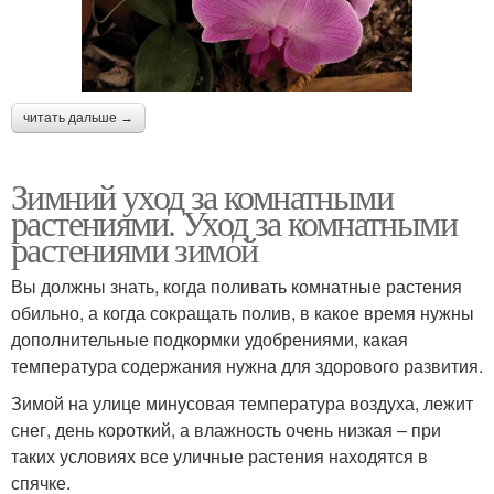
читать дальше →
Зимний уход за комнатными
растениями. Уход за комнатными
растениями зимой
Вы должны знать, когда поливать комнатные растения
обильно, а когда сокращать полив, в какое время нужны
дополнительные подкормки удобрениями, какая
температура содержания нужна для здорового развития.
Зимой на улице минусовая температура воздуха, лежит
снег, день короткий, а влажность очень низкая – при
таких условиях все уличные растения находятся в
спячке.