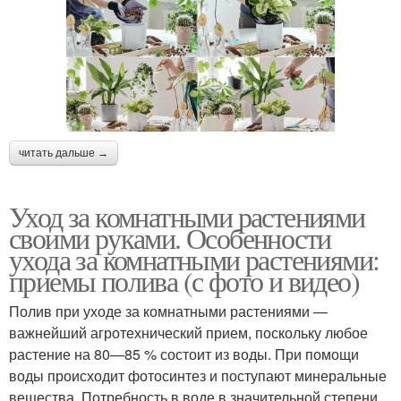
читать дальше →
Уход за комнатными растениями
своими руками. Особенности
ухода за комнатными растениями:
приемы полива (с фото и видео)
Полив при уходе за комнатными растениями —
важнейший агротехнический прием, поскольку любое
растение на 80—85 % состоит из воды. При помощи
воды происходит фотосинтез и поступают минеральные
вещества. Потребность в воде в значительной степени