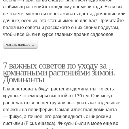
любимых растений к холодному времени года. Если вы
не знаете, можно ли пересаживать цветы, домашние или
дачные, осенью, эта статья именно для вас! Прочитайте
полезные советы и расскажите о них своим подругам,
чтобы все были в курсе главных правил садоводов.
читать дальше →
7 важных советов по уходу за
комнатными растениями зимой.
Доминанты
Главенствовать будут растения-доминанты, то есть
крупные экземпляры высотой от 170 см. Они могут
располагаться по центру или выступать как отдельные
объекты на периферии. Самая известная доминанта
— фикус, а точнее, его разновидность с широкими
листьями (Ficus elastica). Фикусы были в моде еще во