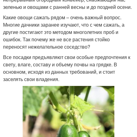
зеленью и овощами с ранней весны и до поздней осени.
Какие овощи сажать рядом – очень важный вопрос.
Многие дачники заранее изучают, что с чем сажать, а
другие постигают это методом многолетних проб и
ошибок. Так почему же не все растения стойко
переносят нежелательное соседство?
Все посадки предъявляют свои особые предпочтения к
свету, влаге, составу и объему почвы на грядке. В
основном, исходя из данных требований, и стоит
заселять свои владения.