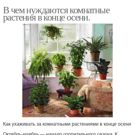
В чем нуждаются комнатные
растения в конце осени.
Как ухаживать за комнатными растениями в конце осени
Октябрь-ноябрь — начало отопительного сезона. К