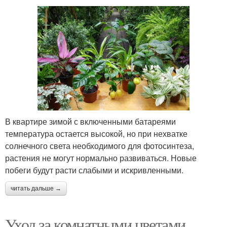
В квартире зимой с включенными батареями
температура остается высокой, но при нехватке
солнечного света необходимого для фотосинтеза,
растения не могут нормально развиваться. Новые
побеги будут расти слабыми и искривленными.
читать дальше →
Уход за комнатными цветами.