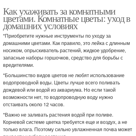
Как ухаживать за комнатными
цветами. Комнатные цветы: уход в
домашних условиях
*Приобретите нужные инструменты по уходу за
домашними цветами. Как правило, это лейка с длинным
носиком, опрыскиватель растений, жидкое удобрение,
запасные наборы горшочков, средство для борьбы с
вредителями.
*Большинство видов цветов не любят использование
водопроводной воды. Цветы лучше всего поливать
дождевой или водой из аквариума. Но если такой
возможности нет, то водопроводную воду нужно
отстаивать около 12 часов.
*Важно не заливать растения водой при поливе.
Корневой системе цветка требуется еще и воздух, а не
только влага. Поэтому сильно увлажненная почва может