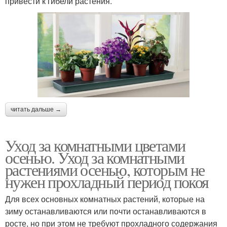
привести к гибели растения.
читать дальше →
Уход за комнатными цветами
осенью. Уход за комнатными
растениями осенью, которым не
нужен прохладный период покоя
Для всех основных комнатных растений, которые на
зиму останавливаются или почти останавливаются в
росте, но при этом не требуют прохладного содержания