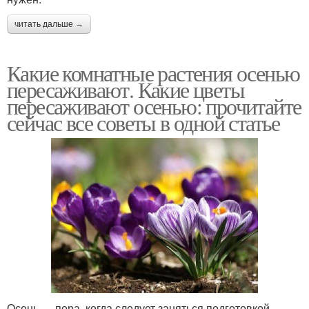
читать дальше →
Какие комнатные растения осенью
пересаживают. Какие цветы
пересаживают осенью: прочитайте
сейчас все советы в одной статье
Осень — пора, когда следует заняться подготовкой