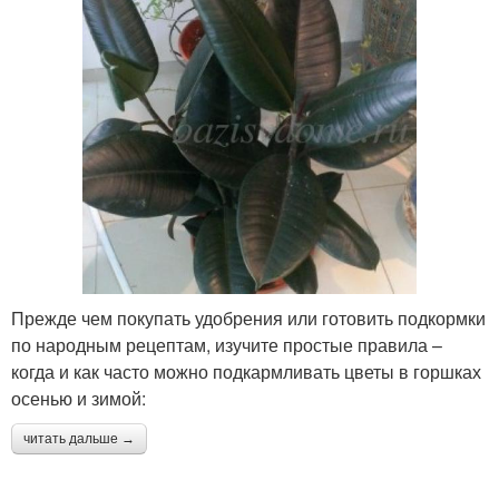
Прежде чем покупать удобрения или готовить подкормки
по народным рецептам, изучите простые правила –
когда и как часто можно подкармливать цветы в горшках
осенью и зимой:
читать дальше →