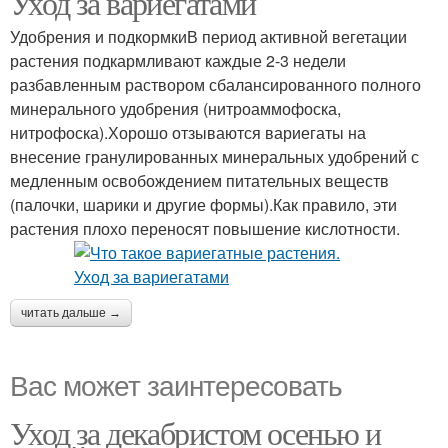
Уход за вариегатами
Удобрения и подкормкиВ период активной вегетации
растения подкармливают каждые 2-3 недели
разбавленным раствором сбалансированного полного
минерального удобрения (нитроаммофоска,
нитрофоска).Хорошо отзываются вариегаты на
внесение гранулированных минеральных удобрений с
медленным освобождением питательных веществ
(палочки, шарики и другие формы).Как правило, эти
растения плохо переносят повышение кислотности.
читать дальше →
Вас может заинтересовать
Уход за декабристом осенью и