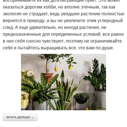
оказаться дорогим хобби, но вполне этичным, так как
экология не страдает, ведь увядшее растение полностью
вернется в природу, и вы не увеличите этим углеродный
след. А еще удивительно, но иногда растения, не
предназначенные для определенных условий, все равно
в них себя сносно чувствуют, поэтому не ограничивайте
себя и пытайтесь выращивать все, что вам по душе.
читать дальше →