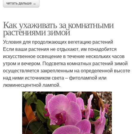
читать дальше →
Как ухаживать за комнатными
растениями зимой
Условия для продолжающих вегетацию растений
Если ваши растения не отдыхают, им понадобится
искусственное освещение в течение нескольких часов
утром и вечером. Подсветка комнатных растений зимой
осуществляется закрепленным на определенной высоте
над ними источником света – фитолампой или
люминесцентной лампой.