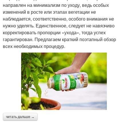
направлен на минимализм по уходу, ведь особых
изменений в росте или этапах вегетации не
наблюдается, соответственно, особого внимания не
нужно уделять. Единственное, следует не навязчиво
корректировать пропорции «ухода», тогда успех
гарантирован. Предлагаем краткий поэтапный обзор
всех необходимых процедур.
читать дальше →