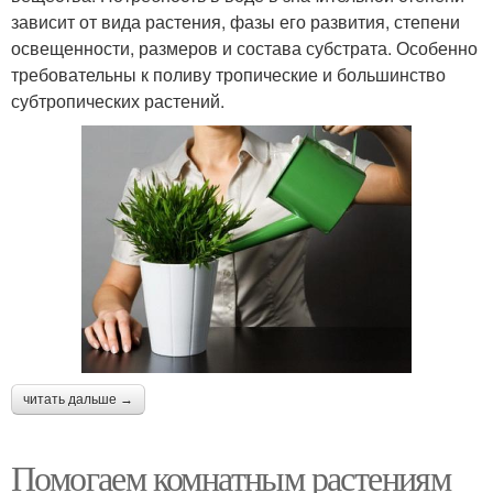
зависит от вида растения, фазы его развития, степени
освещенности, размеров и состава субстрата. Особенно
требовательны к поливу тропические и большинство
субтропических растений.
читать дальше →
Помогаем комнатным растениям