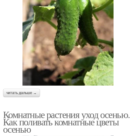
читать дальше →
Комнатные растения уход осенью.
Как поливать комнатные цветы
осенью