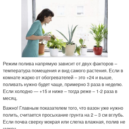
Режим полива напрямую зависит от двух факторов –
температура помещения и вид самого растения. Если в
комнате жарко от обогревателей – это +24 и выше,
поливать нужно будет чаще, примерно 3 раза в неделю.
Если холодно — +15 и ниже – тогда реже – 1-2 раза в
месяц.
Важно! Главным показателем того, что вазон уже нужно
полить, считается просыхание грунта на 2 – 3 см вглубь.
Если почва сверху мокрая или слегка влажная, полив не
нужен.