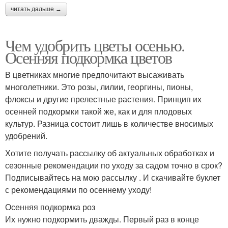
читать дальше →
Чем удобрить цветы осенью.
Осенняя подкормка цветов
В цветниках многие предпочитают высаживать
многолетники. Это розы, лилии, георгины, пионы,
флоксы и другие прелестные растения. Принцип их
осенней подкормки такой же, как и для плодовых
культур. Разница состоит лишь в количестве вносимых
удобрений.
Хотите получать рассылку об актуальных обработках и
сезонные рекомендации по уходу за садом точно в срок?
Подписывайтесь на мою рассылку . И скачивайте буклет
с рекомендациями по осеннему уходу!
Осенняя подкормка роз
Их нужно подкормить дважды. Первый раз в конце