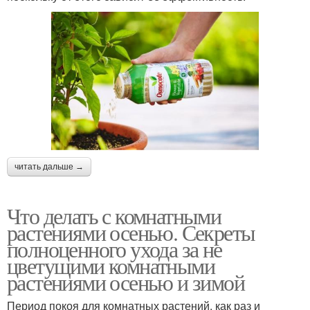
читать дальше →
Что делать с комнатными
растениями осенью. Секреты
полноценного ухода за не
цветущими комнатными
растениями осенью и зимой
Период покоя для комнатных растений, как раз и