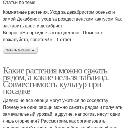
Статьи по теме:
Комнатные растения. Уход за декабристом осенью и
зимой Декабрист: уход за рождественским кактусом Как
заставить цвести декабрист
Вопрос «На орхидее засох цветонос. Помогите,
пожалуйста, советом! » - 1 ответ
читать дальше →
Какие растения можно сажать
рядом, а какие нельзя таблица.
Совместимость культур при
посадке
Далеко не все овощи могут ужиться по соседству.
Почему же одни овощи можно сажать рядом и получать
замечательный урожай, а другие, напротив, несут одни
лишь огорчения? Рассмотрим, как организовать
непрерывный огородный конвейер, снабжающий нас