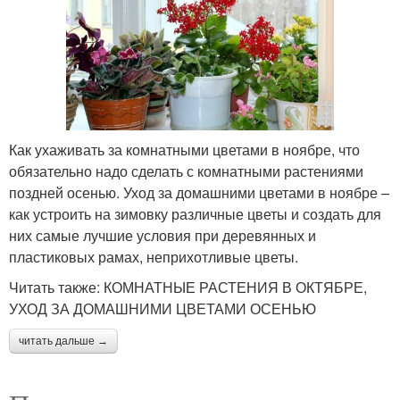
Как ухаживать за комнатными цветами в ноябре, что
обязательно надо сделать с комнатными растениями
поздней осенью. Уход за домашними цветами в ноябре –
как устроить на зимовку различные цветы и создать для
них самые лучшие условия при деревянных и
пластиковых рамах, неприхотливые цветы.
Читать также: КОМНАТНЫЕ РАСТЕНИЯ В ОКТЯБРЕ,
УХОД ЗА ДОМАШНИМИ ЦВЕТАМИ ОСЕНЬЮ
читать дальше →