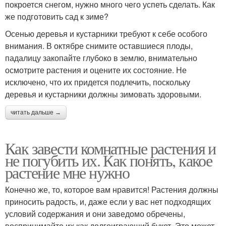
покроется снегом, нужно много чего успеть сделать. Как
же подготовить сад к зиме?
Осенью деревья и кустарники требуют к себе особого
внимания. В октябре снимите оставшиеся плоды,
падалицу закопайте глубоко в землю, внимательно
осмотрите растения и оцените их состояние. Не
исключено, что их придется подлечить, поскольку
деревья и кустарники должны зимовать здоровыми.
читать дальше →
Как завести комнатные растения и
не погубить их. Как понять, какое
растение мне нужно
Конечно же, то, которое вам нравится! Растения должны
приносить радость, и, даже если у вас нет подходящих
условий содержания и они заведомо обречены,
воспринимайте их как долгоиграющий букет. Это может