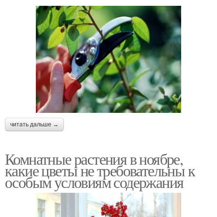
читать дальше →
Комнатные растения в ноябре,
какие цветы не требовательны к
особым условиям содержания