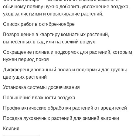
обычному поливу нужно добавить увлажнение воздуха,
уход за листьями и опрыскивание растений.
Список работ в октябре-ноябре
Возвращение в квартиру комнатных растений,
вынесенных в сад или на свежий воздух
Сокращение полива и подкормок для растений, которым
нужен период покоя
Дифференцированный полив и подкормки для группы
цветущих растений
Установка системы досвечивания
Повышение влажности воздуха
Профилактические обработки растений от вредителей
Посадка луковичных растений для зимней выгонки
Кливия