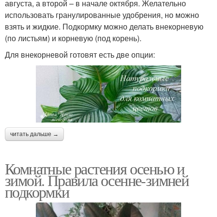
августа, а второй – в начале октября. Желательно
использовать гранулированные удобрения, но можно
взять и жидкие. Подкормку можно делать внекорневую
(по листьям) и корневую (под корень).
Для внекорневой готовят есть две опции:
читать дальше →
Комнатные растения осенью и
зимой. Правила осенне-зимней
подкормки