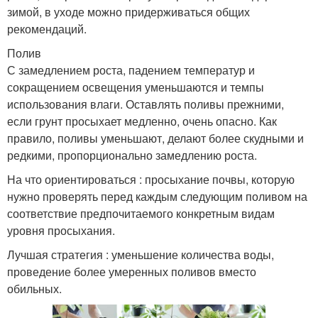
зимой, в уходе можно придерживаться общих
рекомендаций.
Полив
С замедлением роста, падением температур и
сокращением освещения уменьшаются и темпы
использования влаги. Оставлять поливы прежними,
если грунт просыхает медленно, очень опасно. Как
правило, поливы уменьшают, делают более скудными и
редкими, пропорционально замедлению роста.
На что ориентироваться : просыхание почвы, которую
нужно проверять перед каждым следующим поливом на
соответствие предпочитаемого конкретным видам
уровня просыхания.
Лучшая стратегия : уменьшение количества воды,
проведение более умеренных поливов вместо
обильных.