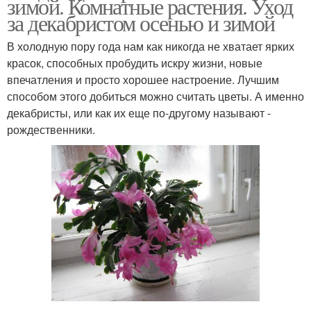
зимой. Комнатные растения. Уход
за декабристом осенью и зимой
В холодную пору года нам как никогда не хватает ярких
красок, способных пробудить искру жизни, новые
впечатления и просто хорошее настроение. Лучшим
способом этого добиться можно считать цветы. А именно
декабристы, или как их еще по-другому называют -
рождественники.