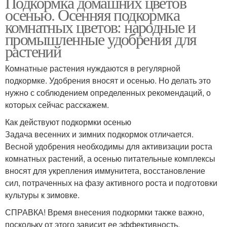
Подкормка домашних цветов
осенью. Осенняя подкормка
комнатных цветов: народные и
промышленные удобрения для
растений
Комнатные растения нуждаются в регулярной
подкормке. Удобрения вносят и осенью. Но делать это
нужно с соблюдением определенных рекомендаций, о
которых сейчас расскажем.
Как действуют подкормки осенью
Задача весенних и зимних подкормок отличается.
Весной удобрения необходимы для активизации роста
комнатных растений, а осенью питательные комплексы
вносят для укрепления иммунитета, восстановление
сил, потраченных на фазу активного роста и подготовки
культуры к зимовке.
СПРАВКА! Время внесения подкормки также важно,
поскольку от этого зависит ее эффективность.