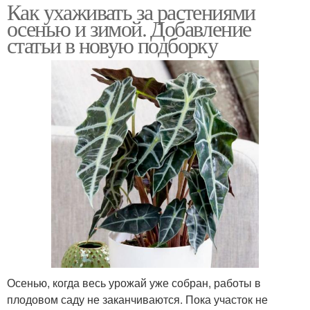
Как ухаживать за растениями
осенью и зимой. Добавление
статьи в новую подборку
Осенью, когда весь урожай уже собран, работы в
плодовом саду не заканчиваются. Пока участок не